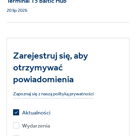
Terminal T5 Baltic Hub
20 lip 2026
Zarejestruj się, aby
otrzymywać
powiadomienia
Zapoznaj się z naszą polityką prywatności
Aktualności
Wydarzenia