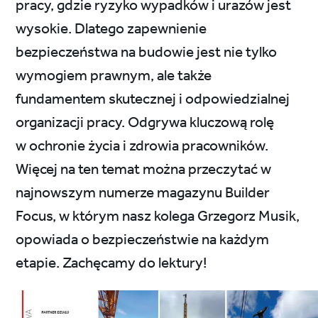
pracy, gdzie ryzyko wypadków i urazów jest
wysokie. Dlatego zapewnienie
bezpieczeństwa na budowie jest nie tylko
wymogiem prawnym, ale także
fundamentem skutecznej i odpowiedzialnej
organizacji pracy. Odgrywa kluczową rolę
w ochronie życia i zdrowia pracowników.
Więcej na ten temat można przeczytać w
najnowszym numerze magazynu Builder
Focus, w którym nasz kolega Grzegorz Musik,
opowiada o bezpieczeństwie na każdym
etapie. Zachęcamy do lektury!