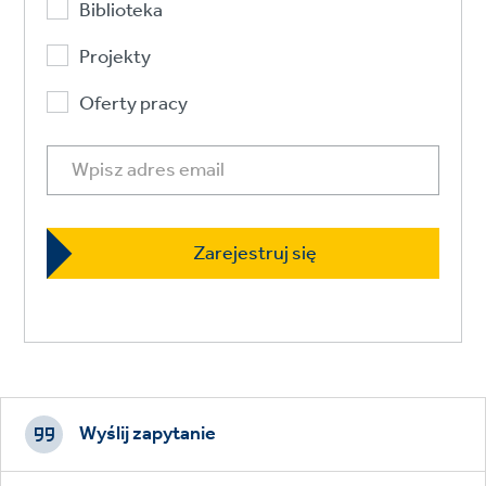
Biblioteka
Projekty
Oferty pracy
Footer
CTAs
Wyślij zapytanie