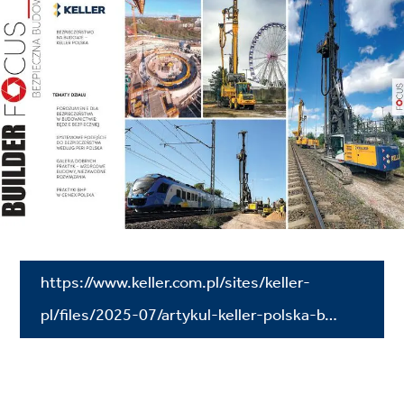
https://www.keller.com.pl/sites/keller-
pl/files/2025-07/artykul-keller-polska-b…