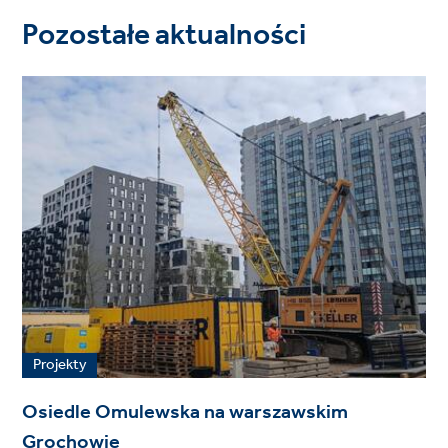
Pozostałe aktualności
Projekty
Osiedle Omulewska na warszawskim
Grochowie