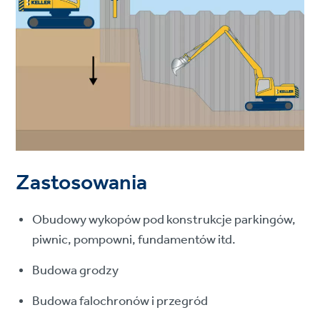
Zastosowania
Obudowy wykopów pod konstrukcje parkingów,
piwnic, pompowni, fundamentów itd.
Budowa grodzy
Budowa falochronów i przegród