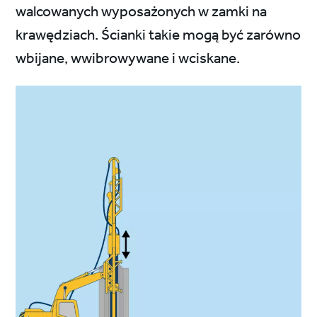
walcowanych wyposażonych w zamki na
krawędziach. Ścianki takie mogą być zarówno
wbijane, wwibrowywane i wciskane.