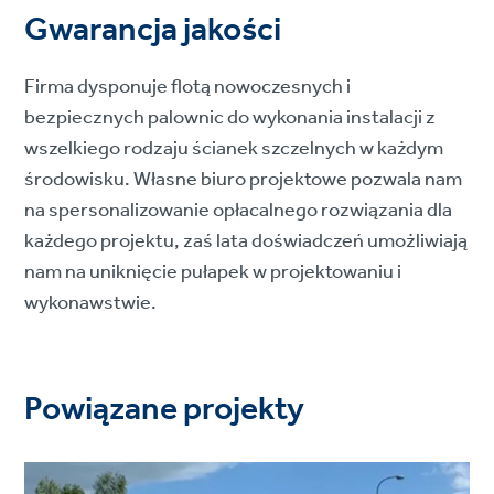
Gwarancja jakości
Firma dysponuje flotą nowoczesnych i
bezpiecznych palownic do wykonania instalacji z
wszelkiego rodzaju ścianek szczelnych w każdym
środowisku. Własne biuro projektowe pozwala nam
na spersonalizowanie opłacalnego rozwiązania dla
każdego projektu, zaś lata doświadczeń umożliwiają
nam na uniknięcie pułapek w projektowaniu i
wykonawstwie.
Powiązane projekty
Project