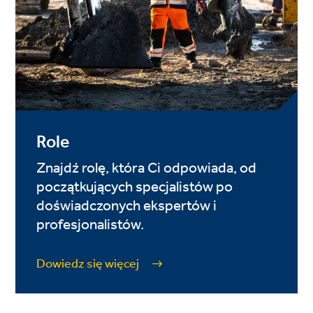
Role
Znajdź rolę, która Ci odpowiada, od
początkujących specjalistów po
doświadczonych ekspertów i
profesjonalistów.
Dowiedz się więcej