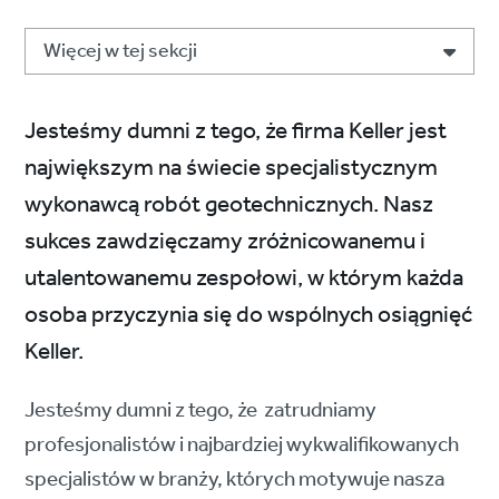
Więcej w tej sekcji
Jesteśmy dumni z tego, że firma Keller jest
największym na świecie specjalistycznym
wykonawcą robót geotechnicznych. Nasz
sukces zawdzięczamy zróżnicowanemu i
utalentowanemu zespołowi, w którym każda
osoba przyczynia się do wspólnych osiągnięć
Keller.
Jesteśmy dumni z tego, że zatrudniamy
profesjonalistów i najbardziej wykwalifikowanych
specjalistów w branży, których motywuje nasza