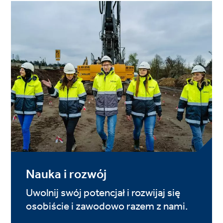
Nauka i rozwój
Uwolnij swój potencjał i rozwijaj się
osobiście i zawodowo razem z nami.