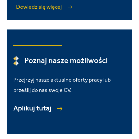
Dowiedz się więcej
Poznaj nasze możliwości
Przejrzyj nasze aktualne oferty pracy lub
prześlij do nas swoje CV.
Aplikuj tutaj