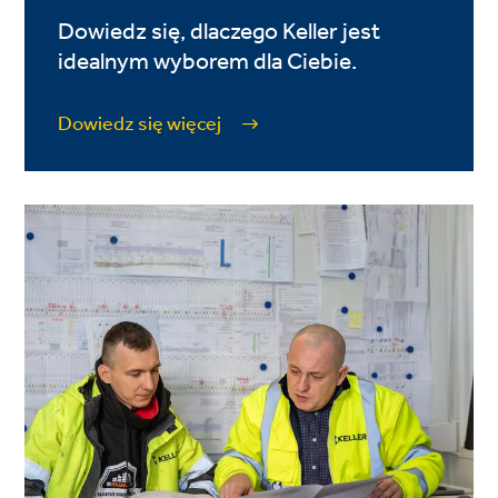
Dowiedz się, dlaczego Keller jest
idealnym wyborem dla Ciebie.
Dowiedz się więcej