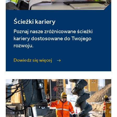
Ścieżki kariery
Poznaj nasze zróżnicowane ścieżki
kariery dostosowane do Twojego
rozwoju.
Dowiedz się więcej