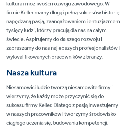
kultura i możliwości rozwoju zawodowego. W
firmie Keller mamy długą i pełną sukcesów historię
napędzaną pasją, zaangażowaniem i entuzjazmem
tysięcy ludzi, którzy pracują dla nas na całym
świecie. Aspirujemy do dalszego rozwoju i
zapraszamy do nas najlepszych profesjonalistów i
wykwalifikowanych pracowników z branży.
Nasza kultura
Niesamowici ludzie tworzą niesamowite firmy i
wierzymy, że każdy może przyczynić się do
sukcesu firmy Keller. Dlatego z pasją inwestujemy
w naszych pracowników i tworzymy środowisko
ciągłego uczenia się, budowania kompetencji,