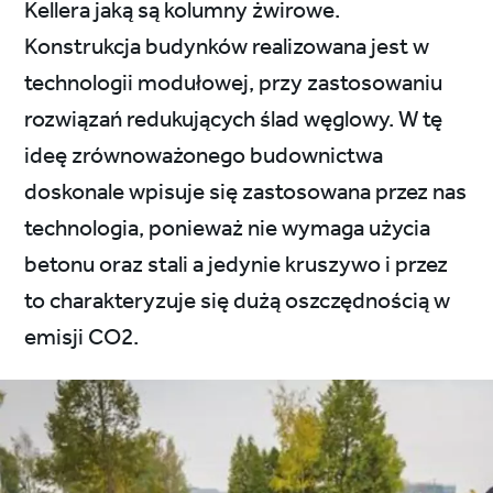
Kellera jaką są kolumny żwirowe.
Konstrukcja budynków realizowana jest w
technologii modułowej, przy zastosowaniu
rozwiązań redukujących ślad węglowy. W tę
ideę zrównoważonego budownictwa
doskonale wpisuje się zastosowana przez nas
technologia, ponieważ nie wymaga użycia
betonu oraz stali a jedynie kruszywo i przez
to charakteryzuje się dużą oszczędnością w
emisji CO2.