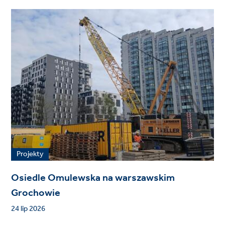
Projekty
Osiedle Omulewska na warszawskim
Grochowie
24 lip 2026