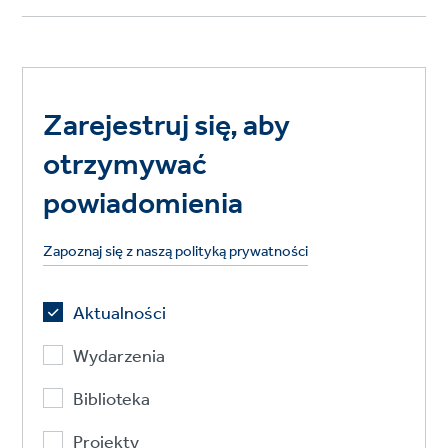
Zarejestruj się, aby
otrzymywać
powiadomienia
Zapoznaj się z naszą polityką prywatności
Aktualności
Wydarzenia
Biblioteka
Projekty