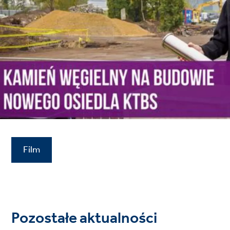
Film
Pozostałe aktualności