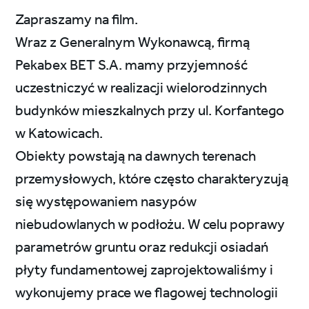
Zapraszamy na film.
Wraz z Generalnym Wykonawcą, firmą
Pekabex BET S.A. mamy przyjemność
uczestniczyć w realizacji wielorodzinnych
budynków mieszkalnych przy ul. Korfantego
w Katowicach.
Obiekty powstają na dawnych terenach
przemysłowych, które często charakteryzują
się występowaniem nasypów
niebudowlanych w podłożu. W celu poprawy
parametrów gruntu oraz redukcji osiadań
płyty fundamentowej zaprojektowaliśmy i
wykonujemy prace we flagowej technologii