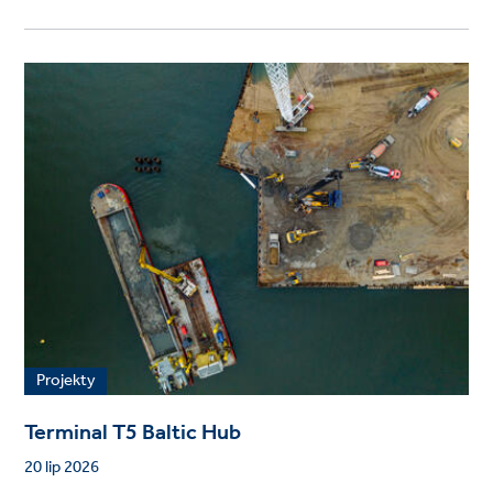
Projekty
Terminal T5 Baltic Hub
20 lip 2026