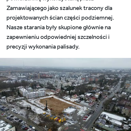
Zamawiającego jako szalunek tracony dla
projektowanych ścian części podziemnej.
Nasze starania były skupione głównie na
zapewnieniu odpowiedniej szczelności i
precyzji wykonania palisady.