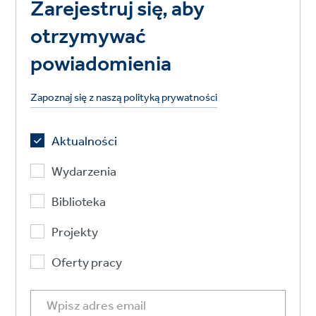
Zarejestruj się, aby
otrzymywać
powiadomienia
Zapoznaj się z naszą polityką prywatności
Aktualności
Wydarzenia
Biblioteka
Projekty
Oferty pracy