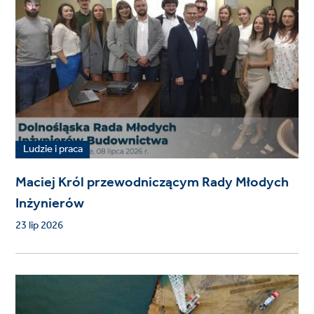
Ludzie i praca
Maciej Król przewodniczącym Rady Młodych
Inżynierów
23 lip 2026