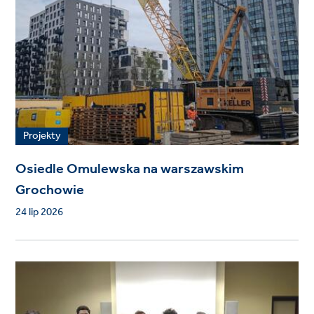
Projekty
Osiedle Omulewska na warszawskim
Grochowie
24 lip 2026