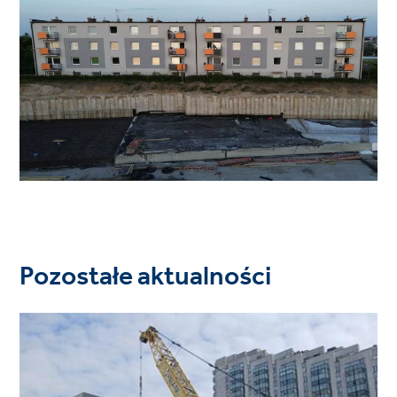
Pozostałe aktualności