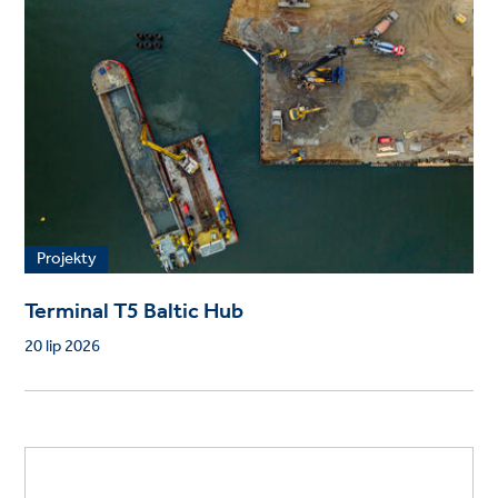
Projekty
Terminal T5 Baltic Hub
20 lip 2026