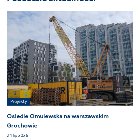
Projekty
Osiedle Omulewska na warszawskim
Grochowie
24 lip 2026