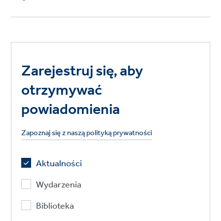
Zarejestruj się, aby
otrzymywać
powiadomienia
Zapoznaj się z naszą polityką prywatności
Aktualności
Wydarzenia
Biblioteka