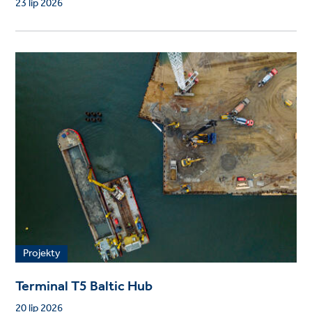
23 lip 2026
Projekty
Terminal T5 Baltic Hub
20 lip 2026