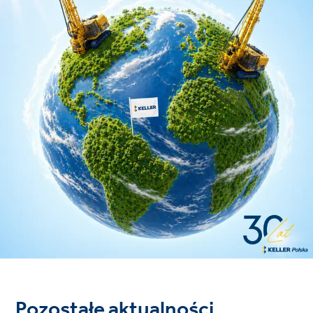
Pozostałe aktualności