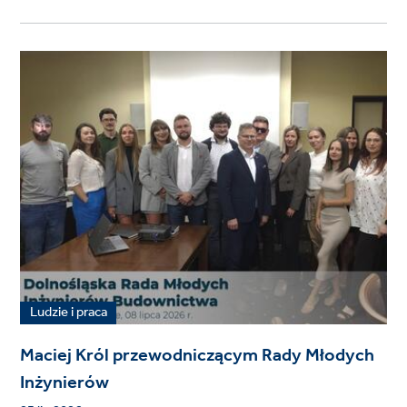
Ludzie i praca
Maciej Król przewodniczącym Rady Młodych
Inżynierów