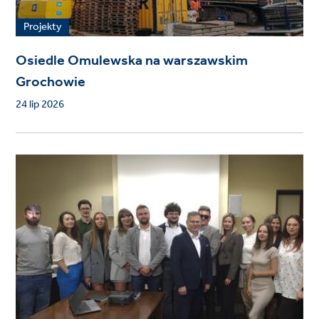
Projekty
Osiedle Omulewska na warszawskim
Grochowie
24 lip 2026