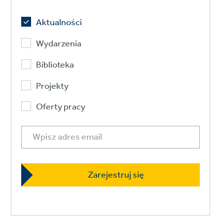
Aktualności
Wydarzenia
Biblioteka
Projekty
Oferty pracy