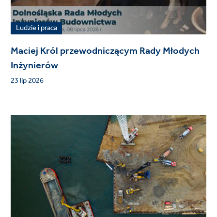
Ludzie i praca
Maciej Król przewodniczącym Rady Młodych
Inżynierów
23 lip 2026