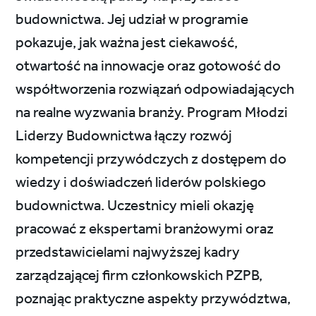
budownictwa. Jej udział w programie
pokazuje, jak ważna jest ciekawość,
otwartość na innowacje oraz gotowość do
współtworzenia rozwiązań odpowiadających
na realne wyzwania branży. Program Młodzi
Liderzy Budownictwa łączy rozwój
kompetencji przywódczych z dostępem do
wiedzy i doświadczeń liderów polskiego
budownictwa. Uczestnicy mieli okazję
pracować z ekspertami branżowymi oraz
przedstawicielami najwyższej kadry
zarządzającej firm członkowskich PZPB,
poznając praktyczne aspekty przywództwa,