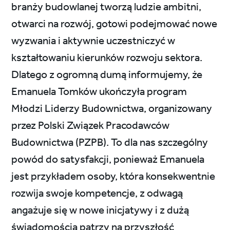
branży budowlanej tworzą ludzie ambitni,
otwarci na rozwój, gotowi podejmować nowe
wyzwania i aktywnie uczestniczyć w
kształtowaniu kierunków rozwoju sektora.
Dlatego z ogromną dumą informujemy, że
Emanuela Tomków ukończyła program
Młodzi Liderzy Budownictwa, organizowany
przez Polski Związek Pracodawców
Budownictwa (PZPB). To dla nas szczególny
powód do satysfakcji, ponieważ Emanuela
jest przykładem osoby, która konsekwentnie
rozwija swoje kompetencje, z odwagą
angażuje się w nowe inicjatywy i z dużą
świadomością patrzy na przyszłość