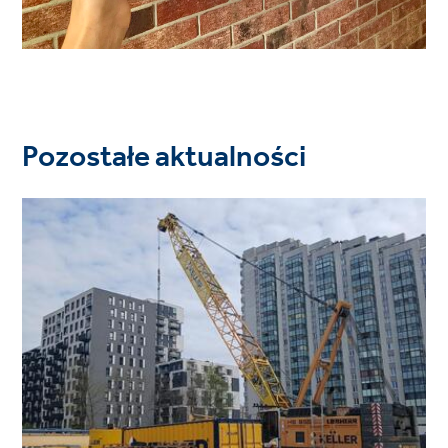
Pozostałe aktualności