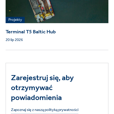
Projekty
Terminal T5 Baltic Hub
20 lip 2026
Zarejestruj się, aby
otrzymywać
powiadomienia
Zapoznaj się z naszą polityką prywatności