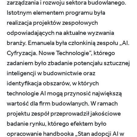
zarządzania i rozwoju sektora budowlanego.
Istotnym elementem programu była
realizacja projektów zespołowych
odpowiadających na aktualne wyzwania
branży. Emanuela była członkinią zespołu „AI.
Cyfryzacja. Nowe Technologie”, którego
zadaniem było zbadanie potencjału sztucznej
inteligencji w budownictwie oraz
identyfikacja obszarów, w których
technologie AI mogą przynosić największą
wartość dla firm budowlanych. W ramach
projektu zespół przeprowadził jakościowe
badanie rynku, którego efektem było
opracowanie handbooka „Stan adopcji AI w