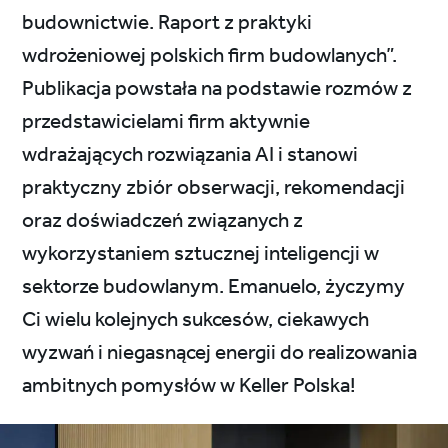
budownictwie. Raport z praktyki
wdrożeniowej polskich firm budowlanych”.
Publikacja powstała na podstawie rozmów z
przedstawicielami firm aktywnie
wdrażających rozwiązania AI i stanowi
praktyczny zbiór obserwacji, rekomendacji
oraz doświadczeń związanych z
wykorzystaniem sztucznej inteligencji w
sektorze budowlanym. Emanuelo, życzymy
Ci wielu kolejnych sukcesów, ciekawych
wyzwań i niegasnącej energii do realizowania
ambitnych pomysłów w Keller Polska!