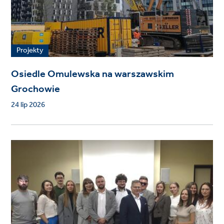
Projekty
Osiedle Omulewska na warszawskim
Grochowie
24 lip 2026