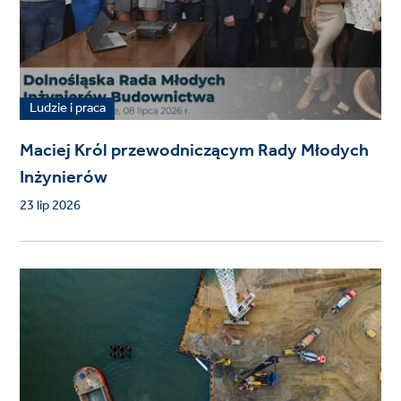
Ludzie i praca
Maciej Król przewodniczącym Rady Młodych
Inżynierów
23 lip 2026