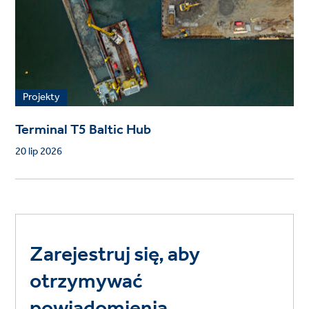
Projekty
Terminal T5 Baltic Hub
20 lip 2026
Zarejestruj się, aby
otrzymywać
powiadomienia