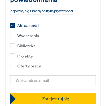
Zapoznaj się z naszą polityką prywatności
Aktualności
Wydarzenia
Biblioteka
Projekty
Oferty pracy