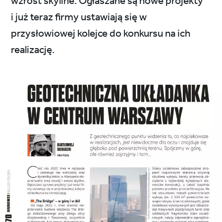
wzrost skyline. Ogłaszane są nowe projekty
i już teraz firmy ustawiają się w
przysłowiowej kolejce do konkursu na ich
realizację.