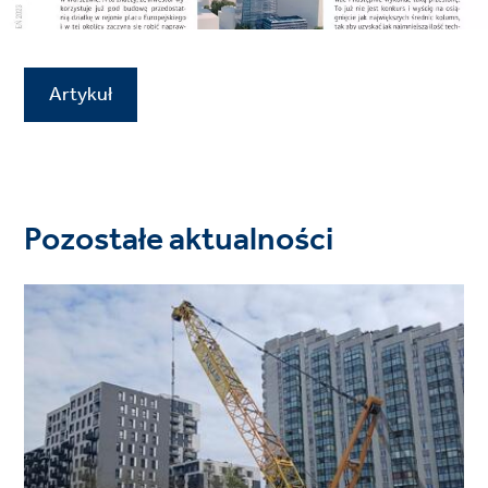
Artykuł
Pozostałe aktualności