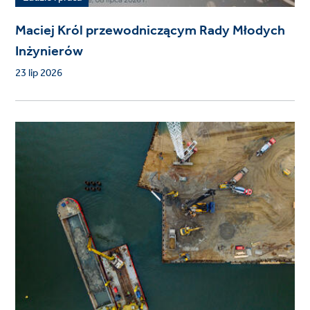
Maciej Król przewodniczącym Rady Młodych
Inżynierów
23 lip 2026