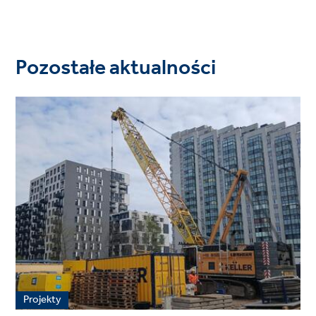
Pozostałe aktualności
Projekty