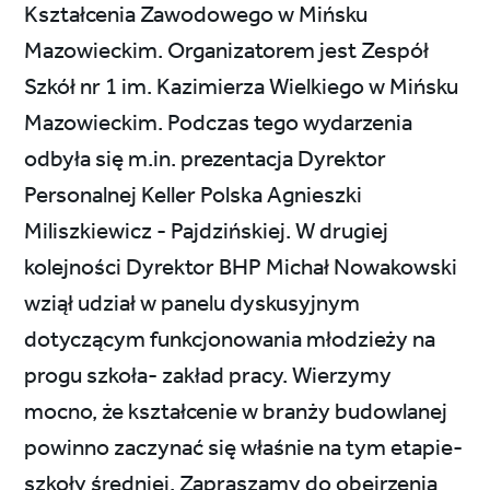
Kształcenia Zawodowego w Mińsku
Mazowieckim. Organizatorem jest Zespół
Szkół nr 1 im. Kazimierza Wielkiego w Mińsku
Mazowieckim. Podczas tego wydarzenia
odbyła się m.in. prezentacja Dyrektor
Personalnej Keller Polska Agnieszki
Miliszkiewicz - Pajdzińskiej. W drugiej
kolejności Dyrektor BHP Michał Nowakowski
wziął udział w panelu dyskusyjnym
dotyczącym funkcjonowania młodzieży na
progu szkoła- zakład pracy. Wierzymy
mocno, że kształcenie w branży budowlanej
powinno zaczynać się właśnie na tym etapie-
szkoły średniej. Zapraszamy do obejrzenia