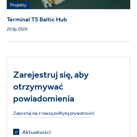
Projekty
Terminal T5 Baltic Hub
20 lip 2026
Zarejestruj się, aby
otrzymywać
powiadomienia
Zapoznaj się z naszą polityką prywatności
Aktualności