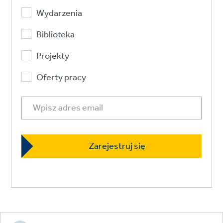
Wydarzenia
Biblioteka
Projekty
Oferty pracy
Footer