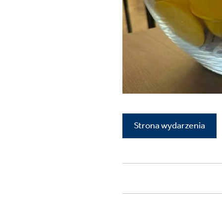
Strona wydarzenia