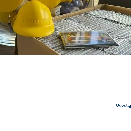
Udostęp