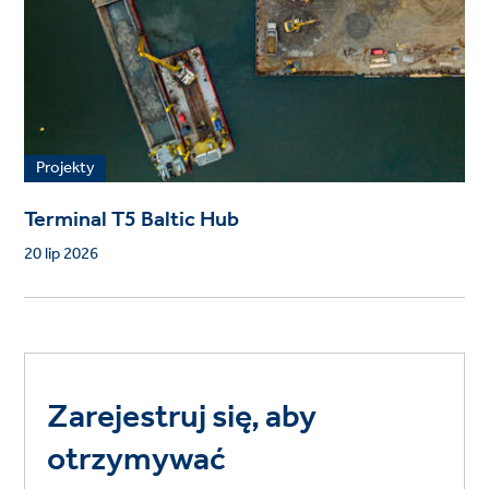
Projekty
Terminal T5 Baltic Hub
20 lip 2026
Zarejestruj się, aby
otrzymywać