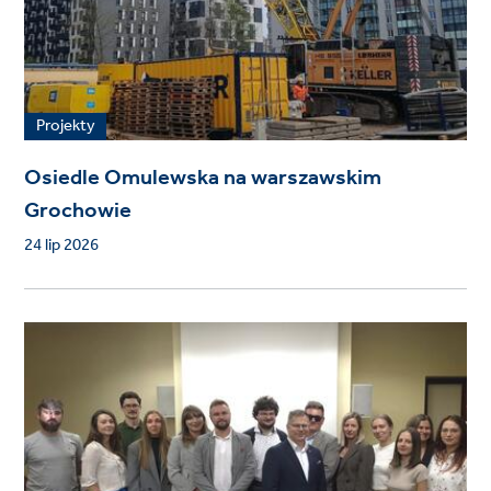
Projekty
Osiedle Omulewska na warszawskim
Grochowie
24 lip 2026