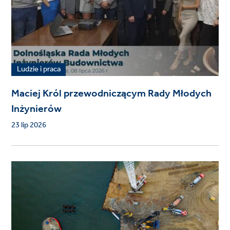
Ludzie i praca
Maciej Król przewodniczącym Rady Młodych
Inżynierów
23 lip 2026