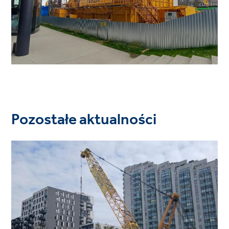
Pozostałe aktualności