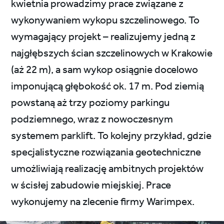
kwietnia prowadzimy prace związane z
wykonywaniem wykopu szczelinowego. To
wymagający projekt – realizujemy jedną z
najgłębszych ścian szczelinowych w Krakowie
(aż 22 m), a sam wykop osiągnie docelowo
imponującą głębokość ok. 17 m. Pod ziemią
powstaną aż trzy poziomy parkingu
podziemnego, wraz z nowoczesnym
systemem parklift. To kolejny przykład, gdzie
specjalistyczne rozwiązania geotechniczne
umożliwiają realizację ambitnych projektów
w ścisłej zabudowie miejskiej. Prace
wykonujemy na zlecenie firmy Warimpex.