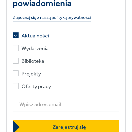
powiadomienia
Zapoznaj się z naszą polityką prywatności
Aktualności
Wydarzenia
Biblioteka
Projekty
Oferty pracy