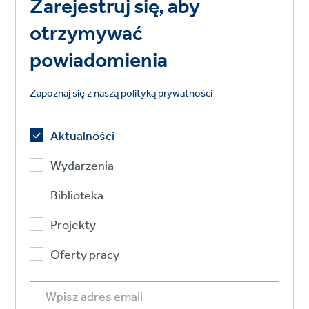
Zarejestruj się, aby
otrzymywać
powiadomienia
Zapoznaj się z naszą polityką prywatności
Aktualności
Wydarzenia
Biblioteka
Projekty
Oferty pracy