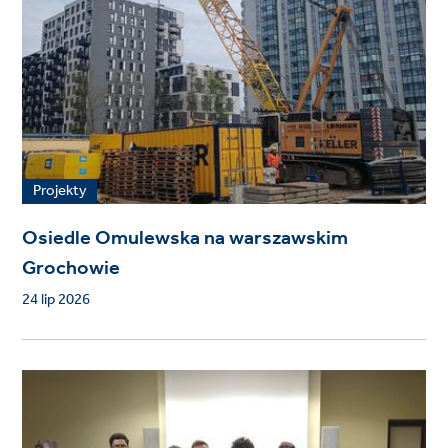
Projekty
Osiedle Omulewska na warszawskim
Grochowie
24 lip 2026