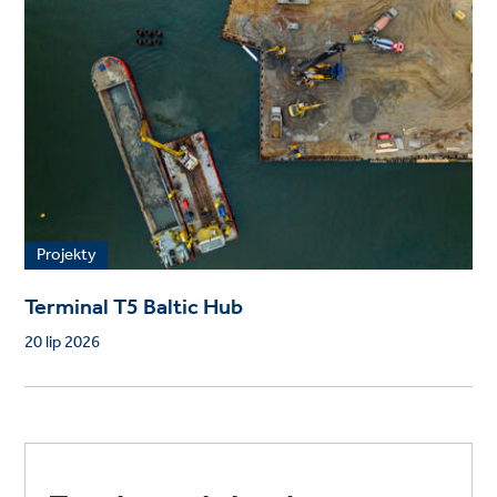
Projekty
Terminal T5 Baltic Hub
20 lip 2026