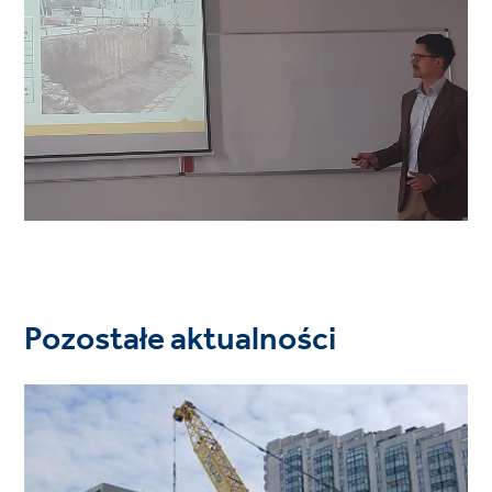
Pozostałe aktualności