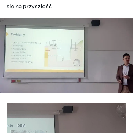
się na przyszłość.