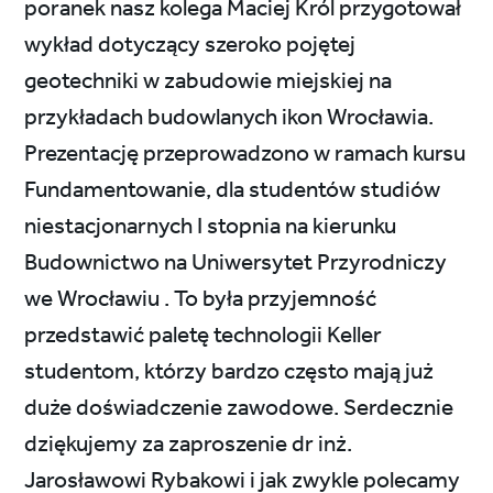
poranek nasz kolega Maciej Król przygotował
wykład dotyczący szeroko pojętej
geotechniki w zabudowie miejskiej na
przykładach budowlanych ikon Wrocławia.
Prezentację przeprowadzono w ramach kursu
Fundamentowanie, dla studentów studiów
niestacjonarnych I stopnia na kierunku
Budownictwo na Uniwersytet Przyrodniczy
we Wrocławiu . To była przyjemność
przedstawić paletę technologii Keller
studentom, którzy bardzo często mają już
duże doświadczenie zawodowe. Serdecznie
dziękujemy za zaproszenie dr inż.
Jarosławowi Rybakowi i jak zwykle polecamy