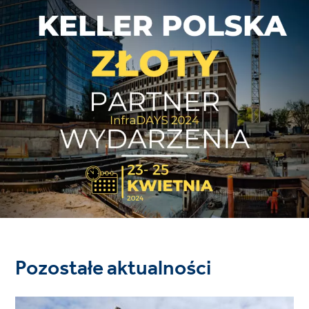
Pozostałe aktualności