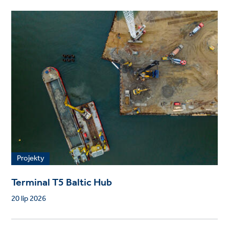
Projekty
Terminal T5 Baltic Hub
20 lip 2026