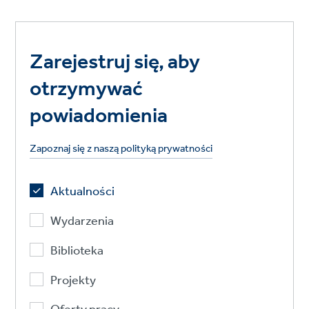
Zarejestruj się, aby
otrzymywać
powiadomienia
Zapoznaj się z naszą polityką prywatności
Aktualności
Wydarzenia
Biblioteka
Projekty