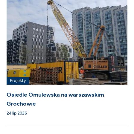
Projekty
Osiedle Omulewska na warszawskim
Grochowie
24 lip 2026