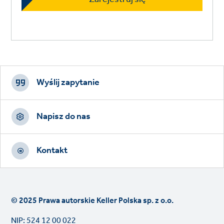
Footer
CTAs
Wyślij zapytanie
Napisz do nas
Kontakt
© 2025 Prawa autorskie Keller Polska sp. z o.o.
NIP: 524 12 00 022