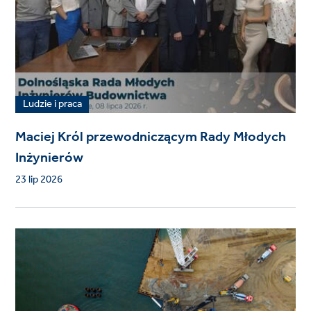
Ludzie i praca
Maciej Król przewodniczącym Rady Młodych
Inżynierów
23 lip 2026