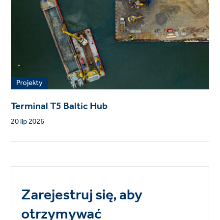
Projekty
Terminal T5 Baltic Hub
20 lip 2026
Zarejestruj się, aby
otrzymywać