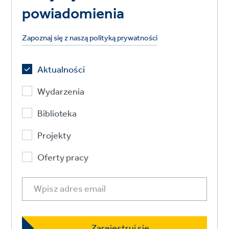
powiadomienia
Zapoznaj się z naszą polityką prywatności
Aktualności
Wydarzenia
Biblioteka
Projekty
Oferty pracy