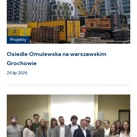
Projekty
Osiedle Omulewska na warszawskim
Grochowie
24 lip 2026