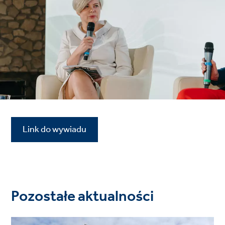
Link do wywiadu
Pozostałe aktualności