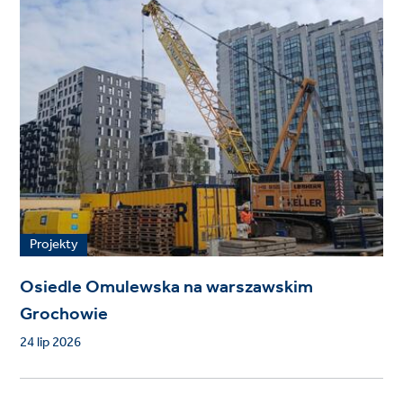
Projekty
Osiedle Omulewska na warszawskim
Grochowie
24 lip 2026