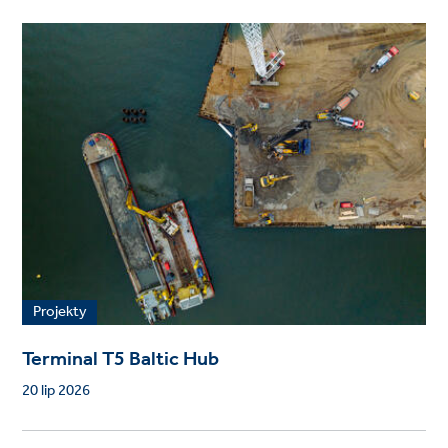
Projekty
Terminal T5 Baltic Hub
20 lip 2026