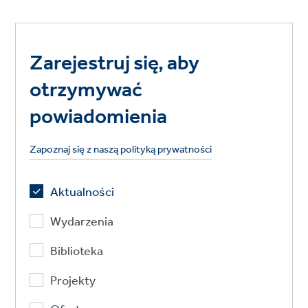
Zarejestruj się, aby
otrzymywać
powiadomienia
Zapoznaj się z naszą polityką prywatności
Aktualności
Wydarzenia
Biblioteka
Projekty