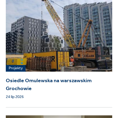
Projekty
Osiedle Omulewska na warszawskim
Grochowie
24 lip 2026