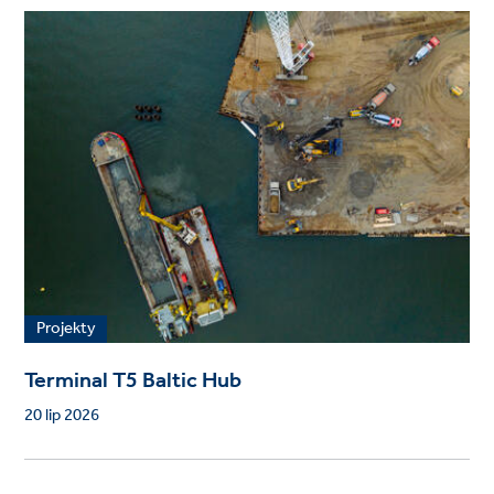
Projekty
Terminal T5 Baltic Hub
20 lip 2026