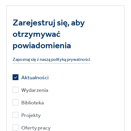
Zarejestruj się, aby
otrzymywać
powiadomienia
Zapoznaj się z naszą polityką prywatności
Aktualności
Wydarzenia
Biblioteka
Projekty
Oferty pracy