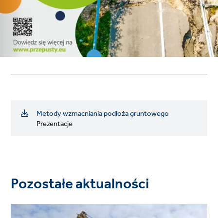
Metody wzmacniania podłoża gruntowego
Prezentacje
Pozostałe aktualności