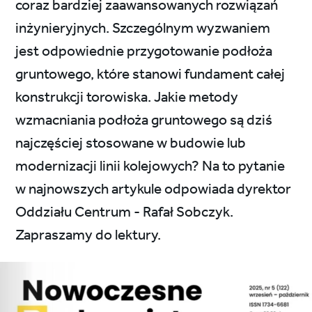
coraz bardziej zaawansowanych rozwiązań
inżynieryjnych. Szczególnym wyzwaniem
jest odpowiednie przygotowanie podłoża
gruntowego, które stanowi fundament całej
konstrukcji torowiska. Jakie metody
wzmacniania podłoża gruntowego są dziś
najczęściej stosowane w budowie lub
modernizacji linii kolejowych? Na to pytanie
w najnowszych artykule odpowiada dyrektor
Oddziału Centrum - Rafał Sobczyk.
Zapraszamy do lektury.