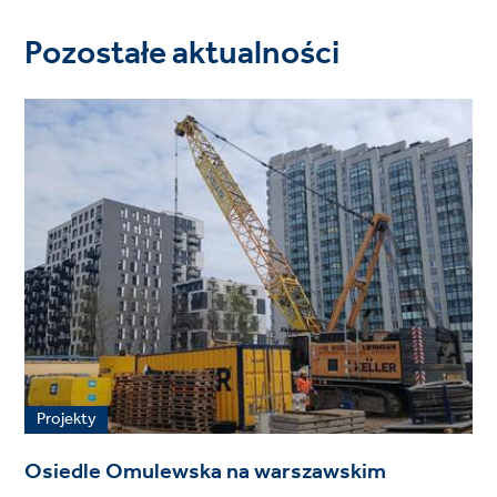
Pozostałe aktualności
Projekty
Osiedle Omulewska na warszawskim