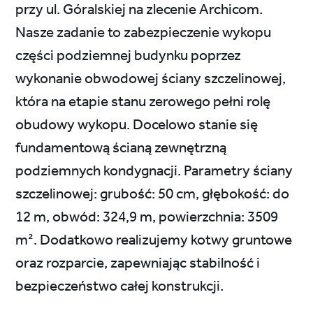
przy ul. Góralskiej na zlecenie Archicom.
Nasze zadanie to zabezpieczenie wykopu
części podziemnej budynku poprzez
wykonanie obwodowej ściany szczelinowej,
która na etapie stanu zerowego pełni rolę
obudowy wykopu. Docelowo stanie się
fundamentową ścianą zewnętrzną
podziemnych kondygnacji. Parametry ściany
szczelinowej: grubość: 50 cm, głębokość: do
12 m, obwód: 324,9 m, powierzchnia: 3509
m². Dodatkowo realizujemy kotwy gruntowe
oraz rozparcie, zapewniając stabilność i
bezpieczeństwo całej konstrukcji.