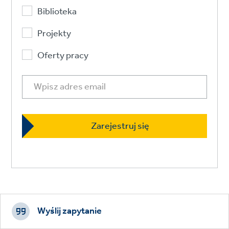
Biblioteka
Projekty
Oferty pracy
Footer
CTAs
Wyślij zapytanie