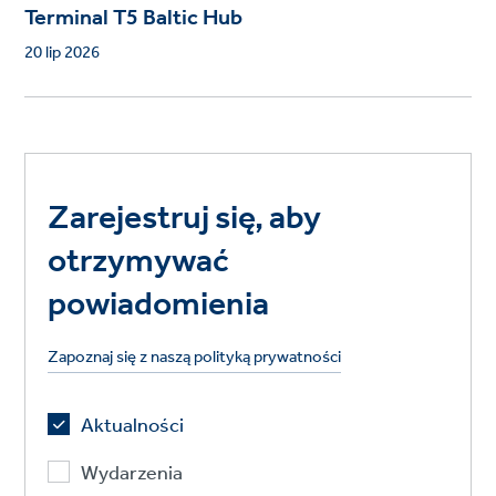
Terminal T5 Baltic Hub
20 lip 2026
Zarejestruj się, aby
otrzymywać
powiadomienia
Zapoznaj się z naszą polityką prywatności
Aktualności
Wydarzenia