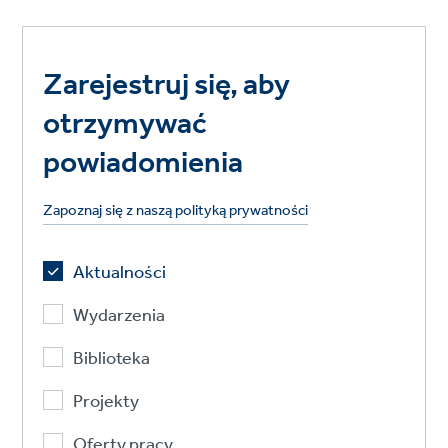
Zarejestruj się, aby
otrzymywać
powiadomienia
Zapoznaj się z naszą polityką prywatności
Aktualności
Wydarzenia
Biblioteka
Projekty
Oferty pracy