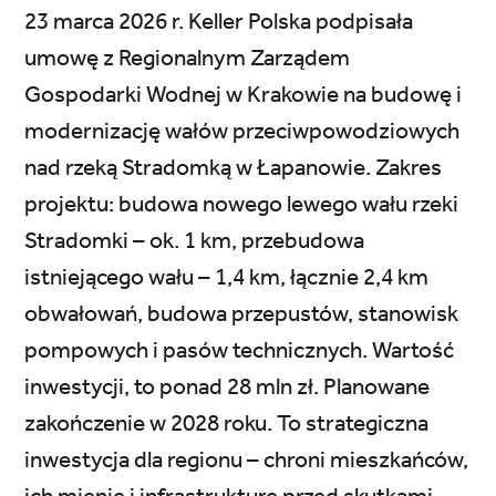
23 marca 2026 r. Keller Polska podpisała
umowę z Regionalnym Zarządem
Gospodarki Wodnej w Krakowie na budowę i
modernizację wałów przeciwpowodziowych
nad rzeką Stradomką w Łapanowie. Zakres
projektu: budowa nowego lewego wału rzeki
Stradomki – ok. 1 km, przebudowa
istniejącego wału – 1,4 km, łącznie 2,4 km
obwałowań, budowa przepustów, stanowisk
pompowych i pasów technicznych. Wartość
inwestycji, to ponad 28 mln zł. Planowane
zakończenie w 2028 roku. To strategiczna
inwestycja dla regionu – chroni mieszkańców,