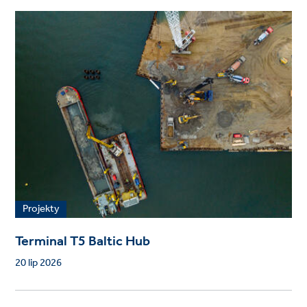
Projekty
Terminal T5 Baltic Hub
20 lip 2026