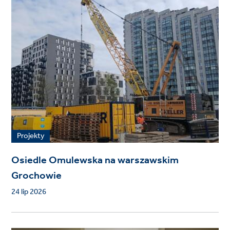
Projekty
Osiedle Omulewska na warszawskim
Grochowie
24 lip 2026