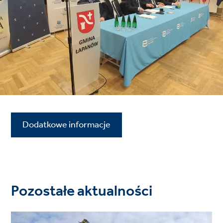
Dodatkowe informacje
Pozostałe aktualności