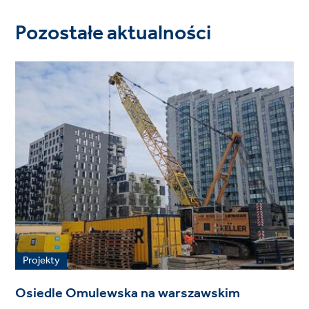
Pozostałe aktualności
Projekty
Osiedle Omulewska na warszawskim