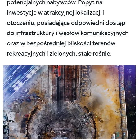
potencjalnych nabywców. Popyt na
inwestycje w atrakcyjnej lokalizacji i
otoczeniu, posiadające odpowiedni dostęp
do infrastruktury i węzłów komunikacyjnych
oraz w bezpośredniej bliskości terenów
rekreacyjnych i zielonych, stale rośnie.