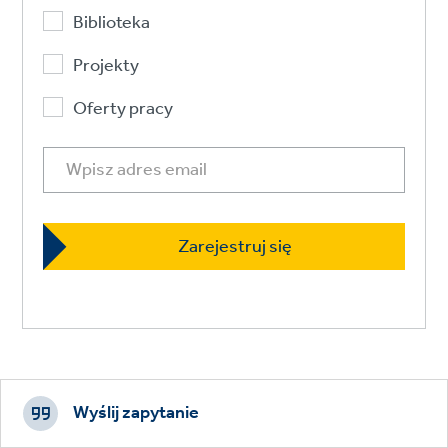
Biblioteka
Projekty
Oferty pracy
Footer
CTAs
Wyślij zapytanie