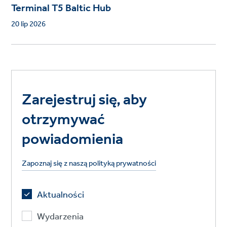
Terminal T5 Baltic Hub
20 lip 2026
Zarejestruj się, aby
otrzymywać
powiadomienia
Zapoznaj się z naszą polityką prywatności
Aktualności
Wydarzenia