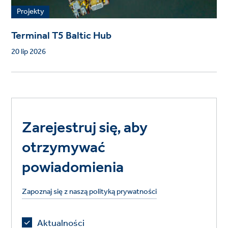
Projekty
Terminal T5 Baltic Hub
20 lip 2026
Zarejestruj się, aby
otrzymywać
powiadomienia
Zapoznaj się z naszą polityką prywatności
Aktualności