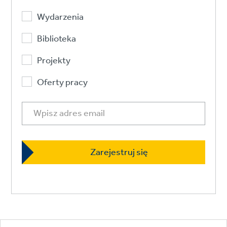
Wydarzenia
Biblioteka
Projekty
Oferty pracy
Footer