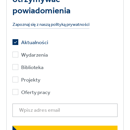
powiadomienia
Zapoznaj się z naszą polityką prywatności
Aktualności
Wydarzenia
Biblioteka
Projekty
Oferty pracy