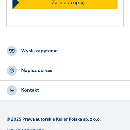
Footer
CTAs
Wyślij zapytanie
Napisz do nas
Kontakt
© 2025 Prawa autorskie Keller Polska sp. z o.o.