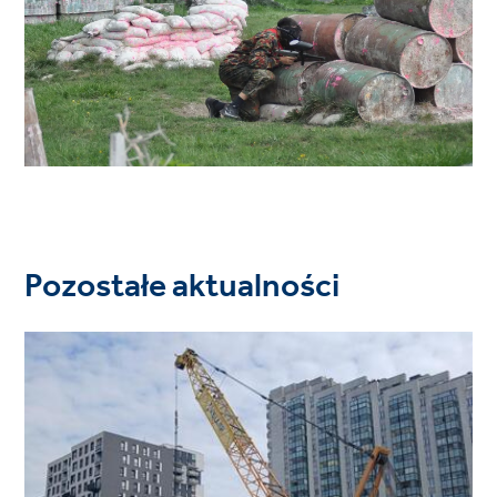
Pozostałe aktualności