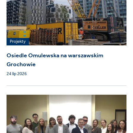
Projekty
Osiedle Omulewska na warszawskim
Grochowie
24 lip 2026