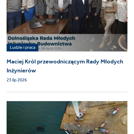
Ludzie i praca
Maciej Król przewodniczącym Rady Młodych
Inżynierów
23 lip 2026