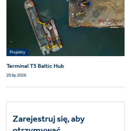
Projekty
Terminal T5 Baltic Hub
20 lip 2026
Zarejestruj się, aby
otrzymywać