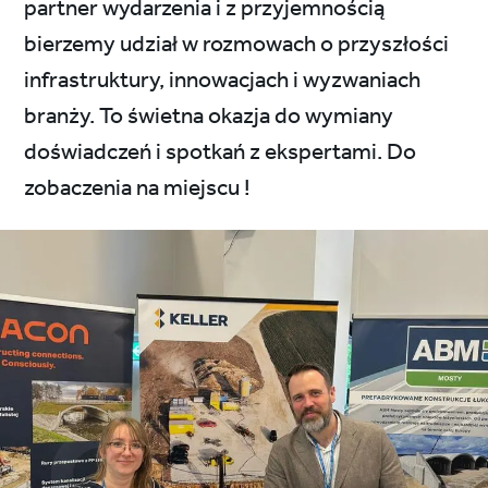
partner wydarzenia i z przyjemnością
bierzemy udział w rozmowach o przyszłości
infrastruktury, innowacjach i wyzwaniach
branży. To świetna okazja do wymiany
doświadczeń i spotkań z ekspertami. Do
zobaczenia na miejscu !