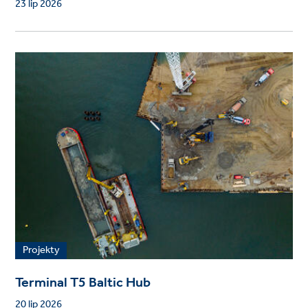
23 lip 2026
Projekty
Terminal T5 Baltic Hub
20 lip 2026