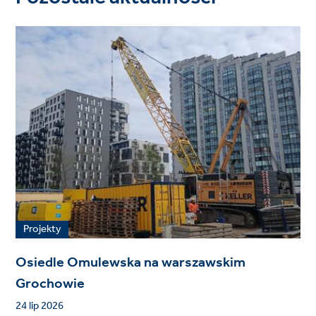
Projekty
Osiedle Omulewska na warszawskim
Grochowie
24 lip 2026