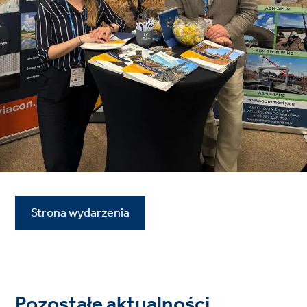
Strona wydarzenia
Pozostałe aktualności