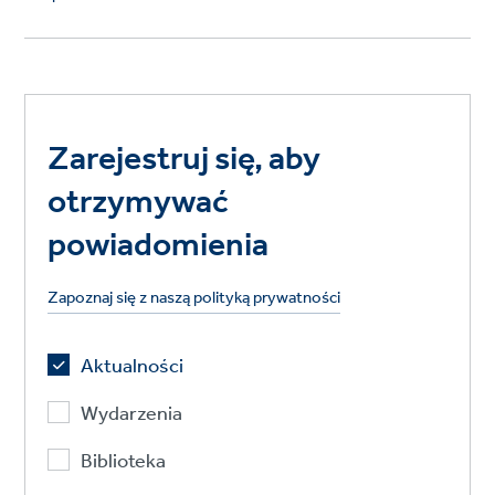
Zarejestruj się, aby
otrzymywać
powiadomienia
Zapoznaj się z naszą polityką prywatności
Aktualności
Wydarzenia
Biblioteka