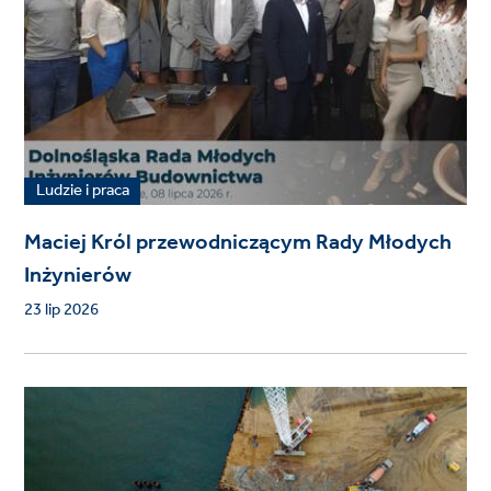
Ludzie i praca
Maciej Król przewodniczącym Rady Młodych
Inżynierów
23 lip 2026