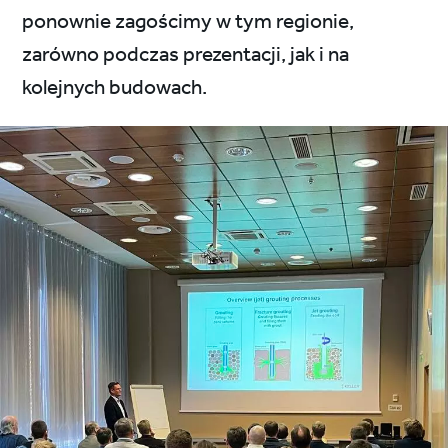
ponownie zagościmy w tym regionie,
zarówno podczas prezentacji, jak i na
kolejnych budowach.