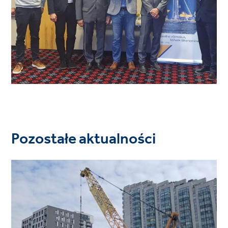
Pozostałe aktualności