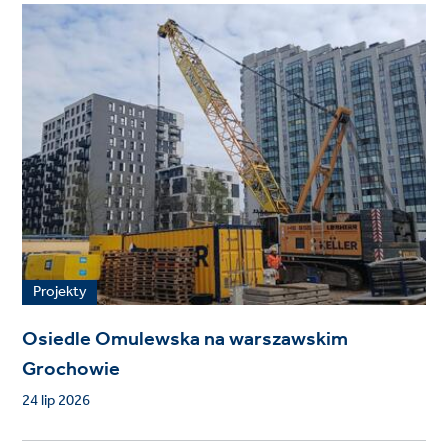
Projekty
Osiedle Omulewska na warszawskim
Grochowie
24 lip 2026