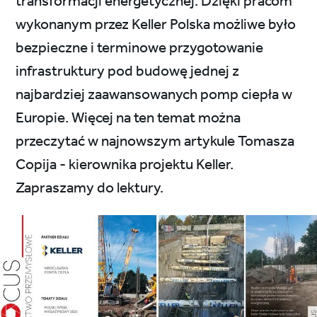
transformacji energetycznej. Dzięki pracom
wykonanym przez Keller Polska możliwe było
bezpieczne i terminowe przygotowanie
infrastruktury pod budowę jednej z
najbardziej zaawansowanych pomp ciepła w
Europie. Więcej na ten temat można
przeczytać w najnowszym artykule Tomasza
Copija - kierownika projektu Keller.
Zapraszamy do lektury.