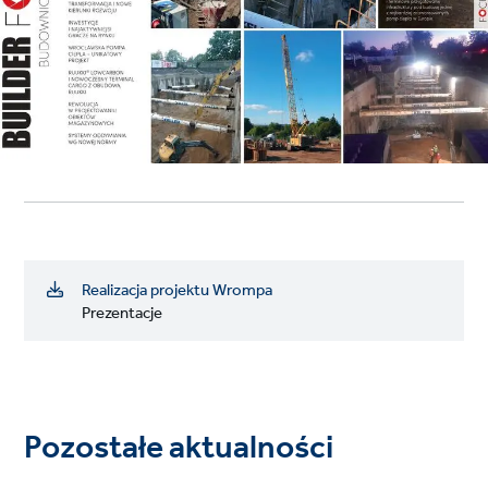
Realizacja projektu Wrompa
Prezentacje
Pozostałe aktualności