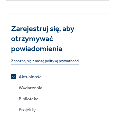
Zarejestruj się, aby
otrzymywać
powiadomienia
Zapoznaj się z naszą polityką prywatności
Aktualności
Wydarzenia
Biblioteka
Projekty