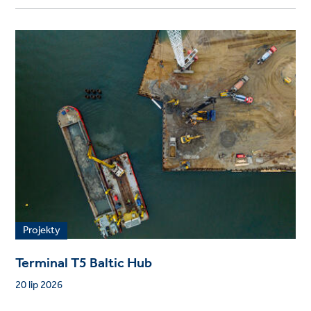
Projekty
Terminal T5 Baltic Hub
20 lip 2026