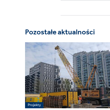
Pozostałe aktualności
Projekty