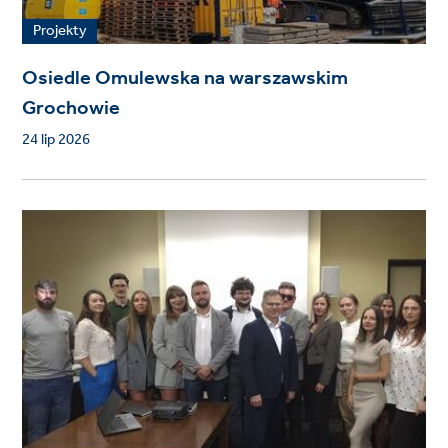
Projekty
Osiedle Omulewska na warszawskim
Grochowie
24 lip 2026