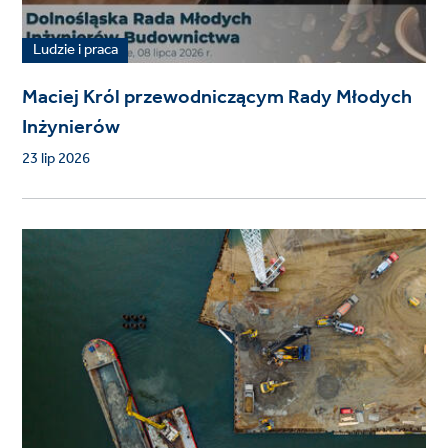
Ludzie i praca
Maciej Król przewodniczącym Rady Młodych
Inżynierów
23 lip 2026