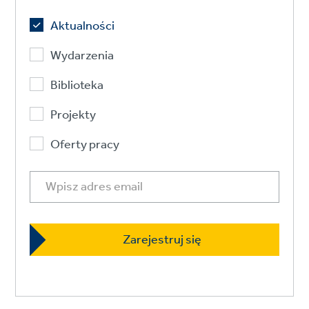
Aktualności
Wydarzenia
Biblioteka
Projekty
Oferty pracy