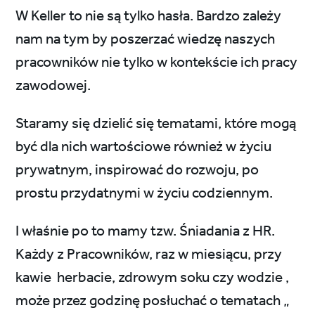
W Keller to nie są tylko hasła. Bardzo zależy
nam na tym by poszerzać wiedzę naszych
pracowników nie tylko w kontekście ich pracy
zawodowej.
Staramy się dzielić się tematami, które mogą
być dla nich wartościowe również w życiu
prywatnym, inspirować do rozwoju, po
prostu przydatnymi w życiu codziennym.
I właśnie po to mamy tzw. Śniadania z HR.
Każdy z Pracowników, raz w miesiącu, przy
kawie herbacie, zdrowym soku czy wodzie ,
może przez godzinę posłuchać o tematach „