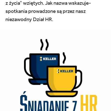
z życia” wziętych. Jak nazwa wskazuje-
spotkania prowadzone są przez nasz
niezawodny Dział HR.