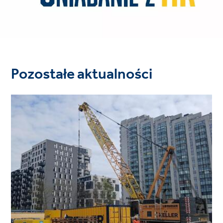
Pozostałe aktualności