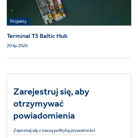
Projekty
Terminal T5 Baltic Hub
20 lip 2026
Zarejestruj się, aby
otrzymywać
powiadomienia
Zapoznaj się z naszą polityką prywatności