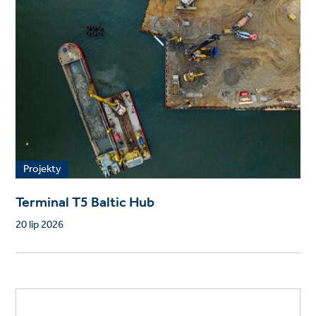
Projekty
Terminal T5 Baltic Hub
20 lip 2026