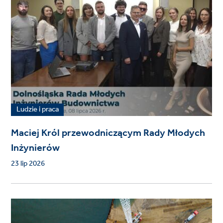
Ludzie i praca
Maciej Król przewodniczącym Rady Młodych
Inżynierów
23 lip 2026