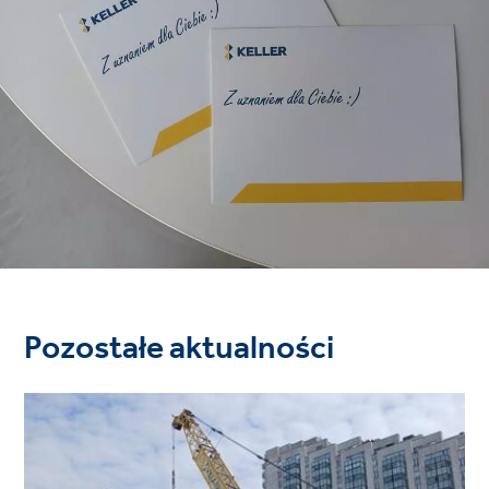
Pozostałe aktualności