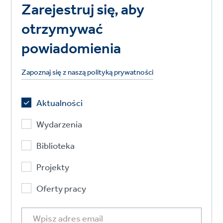
Zarejestruj się, aby
otrzymywać
powiadomienia
Zapoznaj się z naszą polityką prywatności
Aktualności
Wydarzenia
Biblioteka
Projekty
Oferty pracy