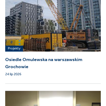
Projekty
Osiedle Omulewska na warszawskim
Grochowie
24 lip 2026