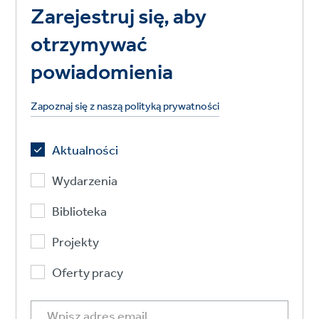
Zarejestruj się, aby
otrzymywać
powiadomienia
Zapoznaj się z naszą polityką prywatności
Aktualności
Wydarzenia
Biblioteka
Projekty
Oferty pracy