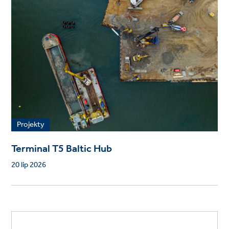
Projekty
Terminal T5 Baltic Hub
20 lip 2026