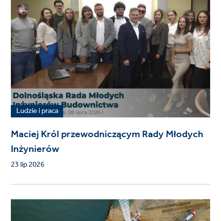
Ludzie i praca
Maciej Król przewodniczącym Rady Młodych
Inżynierów
23 lip 2026