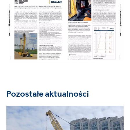
Pozostałe aktualności