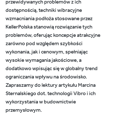
przewidywanych problemów z ich
dostępnością, techniki wibracyjne
wzmacniania podłoża stosowane przez
KellerPolska stanowią rozwiązanie tych
problemów, oferując koncepcje atrakcyjne
zarówno pod względem szybkości
wykonania, jak i cenowym, spełniając
wysokie wymagania jakościowe, a
dodatkowo wpisując się w globalny trend
ograniczania wpływu na środowisko.
Zapraszamy do lektury artykułu Marcina
Sternalskiego dot. technologii Vibro i ich
wykorzystania w budownictwie
przemysłowym.