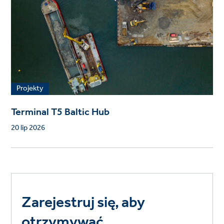
Projekty
Terminal T5 Baltic Hub
20 lip 2026
Zarejestruj się, aby
otrzymywać