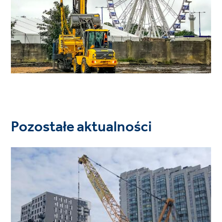
Pozostałe aktualności