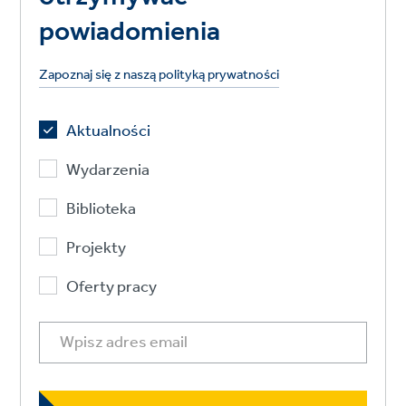
powiadomienia
Zapoznaj się z naszą polityką prywatności
Aktualności
Wydarzenia
Biblioteka
Projekty
Oferty pracy