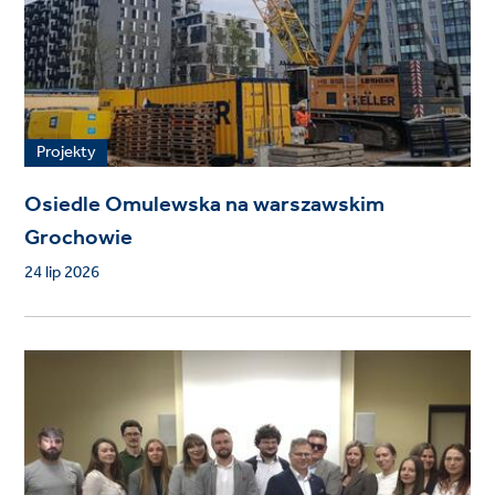
Projekty
Osiedle Omulewska na warszawskim
Grochowie
24 lip 2026