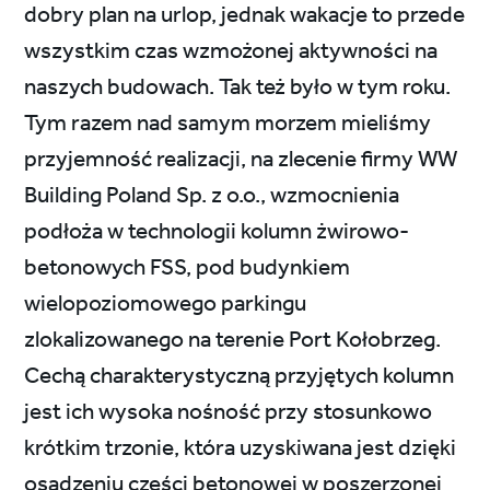
dobry plan na urlop, jednak wakacje to przede
wszystkim czas wzmożonej aktywności na
naszych budowach. Tak też było w tym roku.
Tym razem nad samym morzem mieliśmy
przyjemność realizacji, na zlecenie firmy WW
Building Poland Sp. z o.o., wzmocnienia
podłoża w technologii kolumn żwirowo-
betonowych FSS, pod budynkiem
wielopoziomowego parkingu
zlokalizowanego na terenie Port Kołobrzeg.
Cechą charakterystyczną przyjętych kolumn
jest ich wysoka nośność przy stosunkowo
krótkim trzonie, która uzyskiwana jest dzięki
osadzeniu części betonowej w poszerzonej