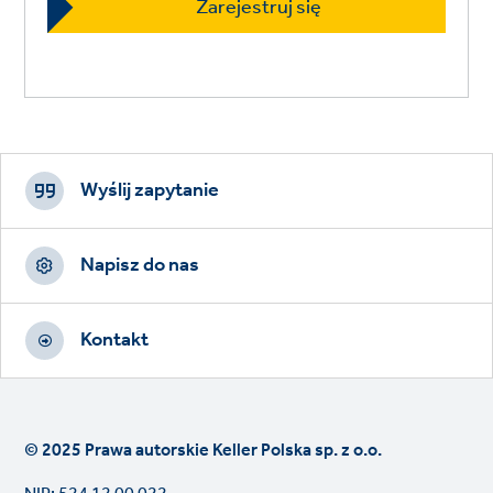
Footer
CTAs
Wyślij zapytanie
Napisz do nas
Kontakt
© 2025 Prawa autorskie Keller Polska sp. z o.o.