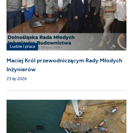
Ludzie i praca
Maciej Król przewodniczącym Rady Młodych
Inżynierów
23 lip 2026