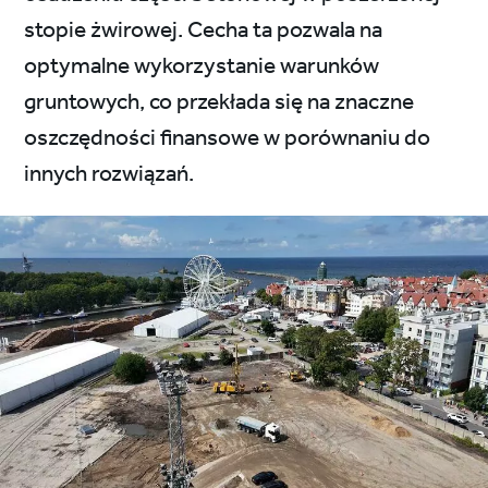
stopie żwirowej. Cecha ta pozwala na
optymalne wykorzystanie warunków
gruntowych, co przekłada się na znaczne
oszczędności finansowe w porównaniu do
innych rozwiązań.