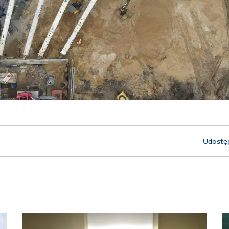
Udostęp