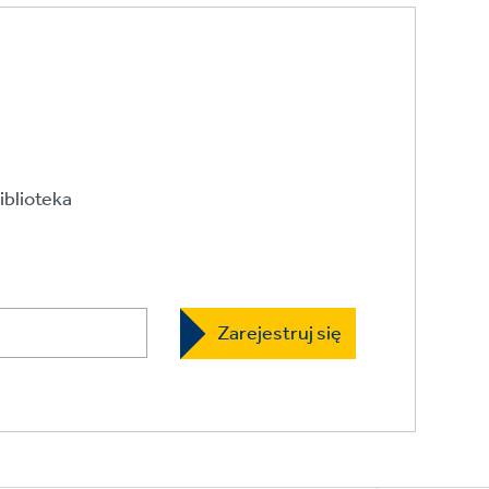
iblioteka