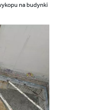
 wykopu na budynki