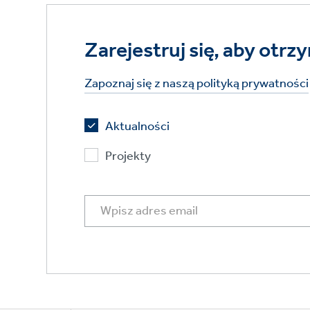
Zarejestruj się, aby ot
Zapoznaj się z naszą polityką prywatności
Aktualności
Projekty