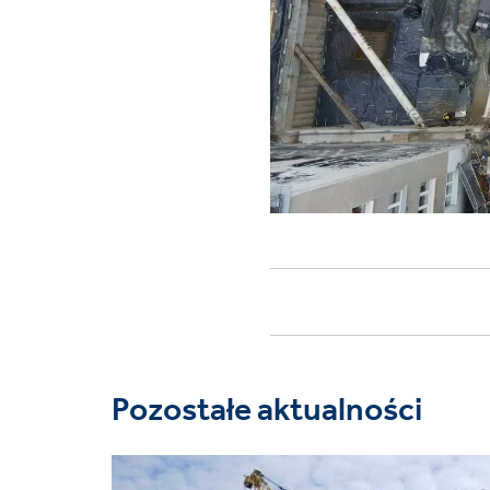
Pozostałe aktualności