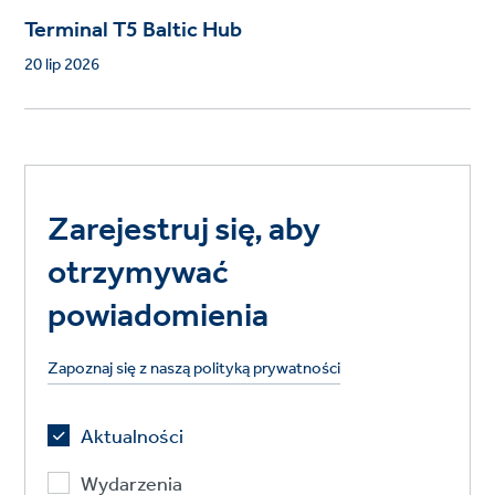
Terminal T5 Baltic Hub
20 lip 2026
Zarejestruj się, aby
otrzymywać
powiadomienia
Zapoznaj się z naszą polityką prywatności
Aktualności
Wydarzenia