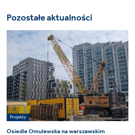
Pozostałe aktualności
Projekty
Osiedle Omulewska na warszawskim