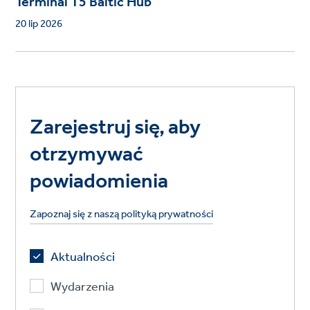
Terminal T5 Baltic Hub
20 lip 2026
Zarejestruj się, aby
otrzymywać
powiadomienia
Zapoznaj się z naszą polityką prywatności
Aktualności
Wydarzenia