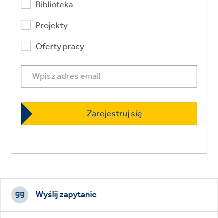
Biblioteka
Projekty
Oferty pracy
Footer
CTAs
Wyślij zapytanie