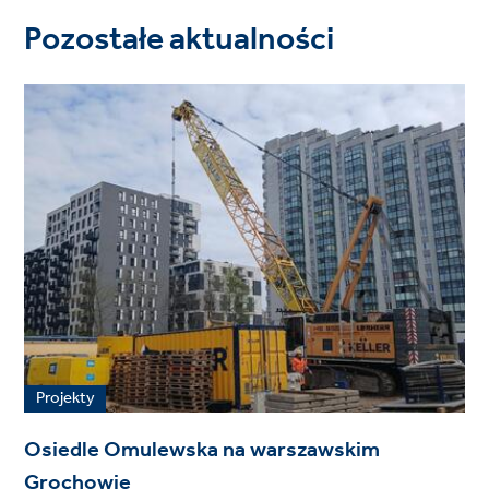
Pozostałe aktualności
Projekty
Osiedle Omulewska na warszawskim
Grochowie