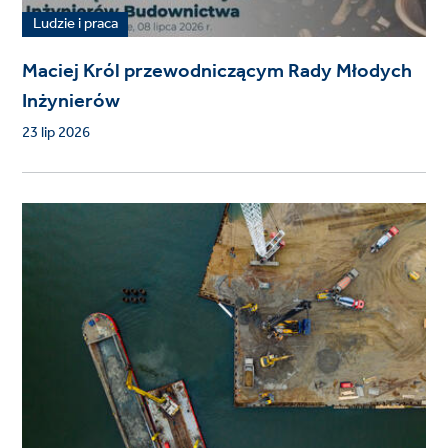
Ludzie i praca
Maciej Król przewodniczącym Rady Młodych
Inżynierów
23 lip 2026