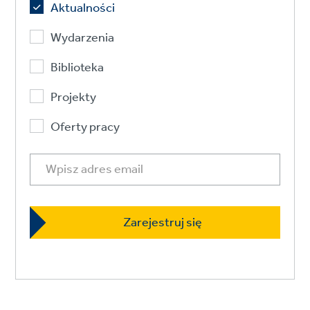
Aktualności
Wydarzenia
Biblioteka
Projekty
Oferty pracy