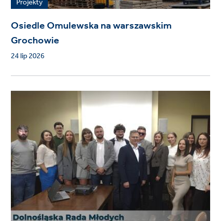
Projekty
Osiedle Omulewska na warszawskim
Grochowie
24 lip 2026