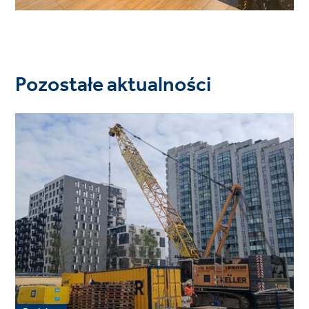
Pozostałe aktualności