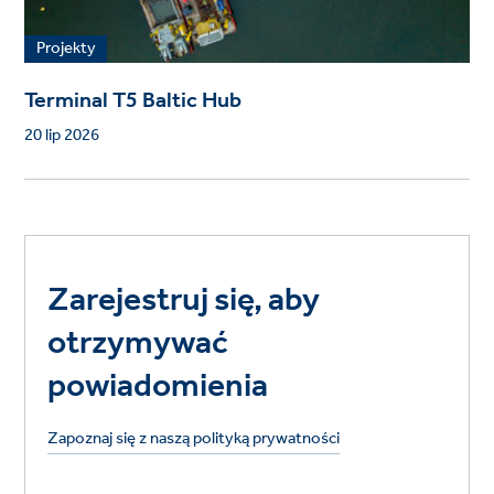
Projekty
Terminal T5 Baltic Hub
20 lip 2026
Zarejestruj się, aby
otrzymywać
powiadomienia
Zapoznaj się z naszą polityką prywatności