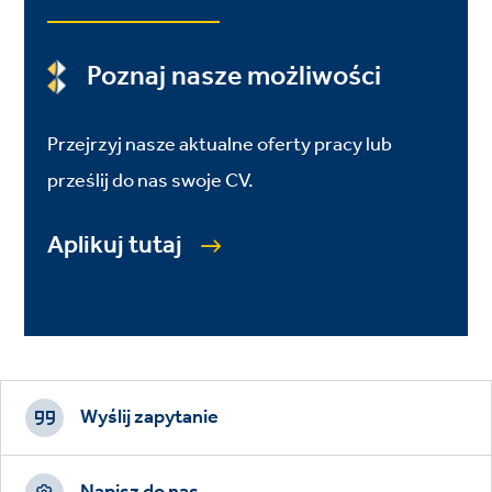
Poznaj nasze możliwości
Przejrzyj nasze aktualne oferty pracy lub
prześlij do nas swoje CV.
Aplikuj tutaj
Footer
CTAs
Wyślij zapytanie