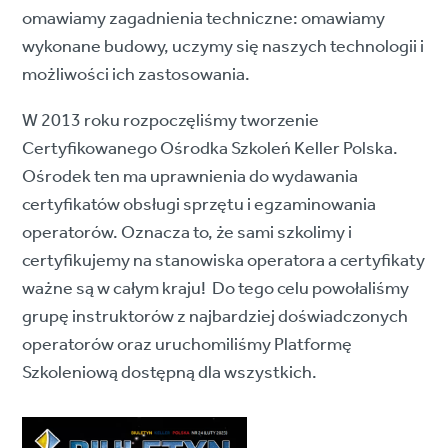
omawiamy zagadnienia techniczne: omawiamy
wykonane budowy, uczymy się naszych technologii i
możliwości ich zastosowania.
W 2013 roku rozpoczęliśmy tworzenie
Certyfikowanego Ośrodka Szkoleń Keller Polska.
Ośrodek ten ma uprawnienia do wydawania
certyfikatów obsługi sprzętu i egzaminowania
operatorów. Oznacza to, że sami szkolimy i
certyfikujemy na stanowiska operatora a certyfikaty
ważne są w całym kraju! Do tego celu powołaliśmy
grupę instruktorów z najbardziej doświadczonych
operatorów oraz uruchomiliśmy Platformę
Szkoleniową dostępną dla wszystkich.