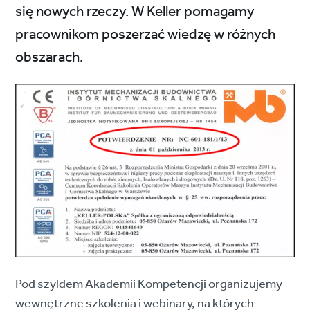
się nowych rzeczy. W Keller pomagamy
pracownikom poszerzać wiedzę w różnych
obszarach.
Pod szyldem Akademii Kompetencji organizujemy
wewnętrzne szkolenia i webinary, na których