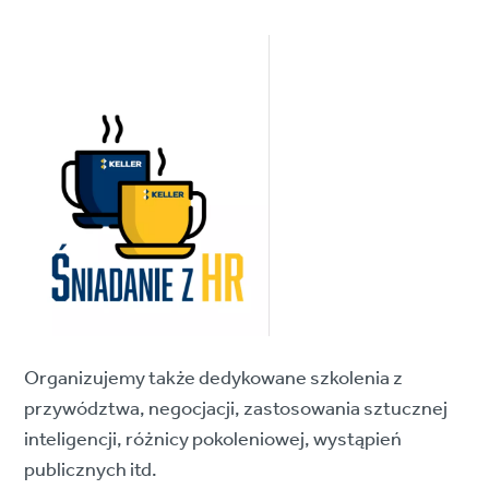
Organizujemy także dedykowane szkolenia z
przywództwa, negocjacji, zastosowania sztucznej
inteligencji, różnicy pokoleniowej, wystąpień
publicznych itd.