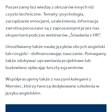
Poszerzamy też wiedzę z obszarów innych niż
czysto techniczne. Tematy: psychologia,
zarządzanie emocjami, uzależnienia, informacja
zwrotna poruszane są z zaproszonymi przez nas
ekspertami podczas webinarów „Śniadania z HR”.
Umożliwiamy także naukę języków obcych angielski
lub rosyjski – dofinansowując nauczanie. Pomagamy
także zdobywać uprawniania projektowe lub
budowlane opłacając koszty egzaminów.
Współpracujemy także z naszymi kolegami z
Niemiec, którzy tworzą dedykowane szkolenia w
języku angielskim.