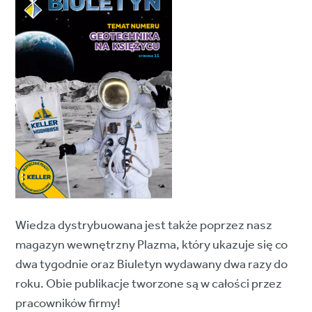
Wiedza dystrybuowana jest także poprzez nasz
magazyn wewnętrzny Plazma, który ukazuje się co
dwa tygodnie oraz Biuletyn wydawany dwa razy do
roku. Obie publikacje tworzone są w całości przez
pracowników firmy!