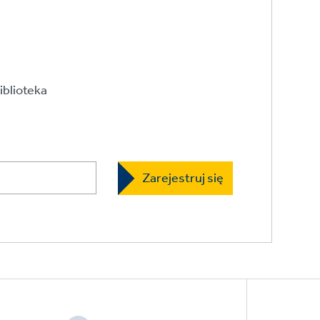
iblioteka