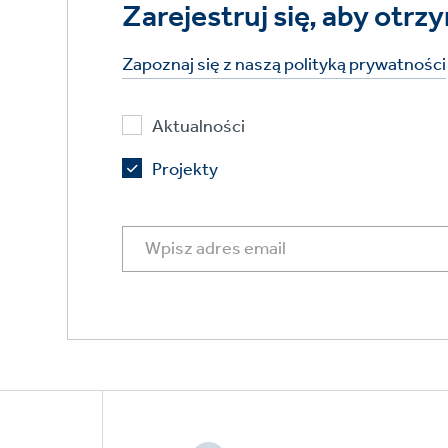
Zarejestruj się, aby ot
Zapoznaj się z naszą polityką prywatności
Aktualności
Projekty
Footer
CTAs