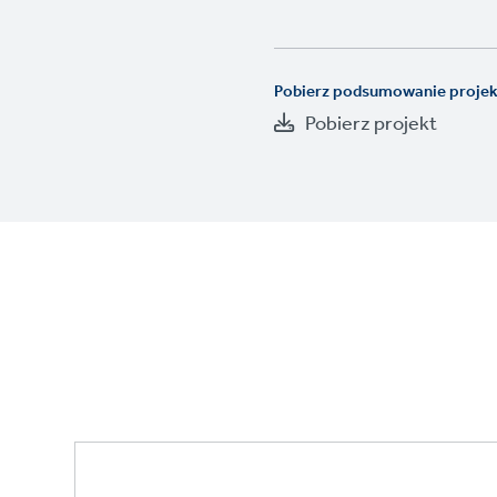
Pobierz podsumowanie proje
Pobierz projekt