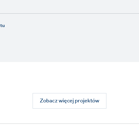
ktu
Zobacz więcej projektów