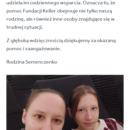
udziela im codziennego wsparcia. Oznacza to, że
pomoc Fundacji Keller obejmuje nie tylko naszą
rodzinę, ale również inne osoby znajdujące się w
trudnej sytuacji.
Z głęboką wdzięcznością dziękujemy za okazaną
pomoc i zaangażowanie.
Rodzina Semenczenko