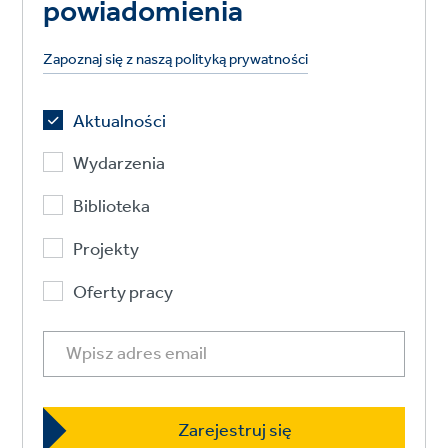
powiadomienia
Zapoznaj się z naszą polityką prywatności
Aktualności
Wydarzenia
Biblioteka
Projekty
Oferty pracy