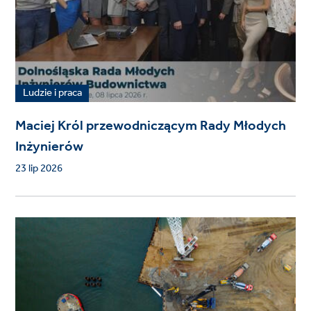
Ludzie i praca
Maciej Król przewodniczącym Rady Młodych
Inżynierów
23 lip 2026