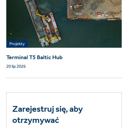
Projekty
Terminal T5 Baltic Hub
20 lip 2026
Zarejestruj się, aby
otrzymywać