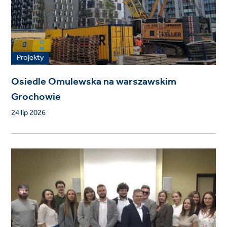
Projekty
Osiedle Omulewska na warszawskim
Grochowie
24 lip 2026