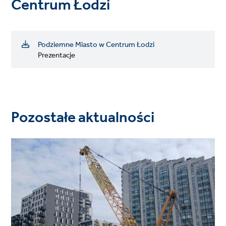
Centrum Łodzi
Podziemne Miasto w Centrum Łodzi
Prezentacje
Pozostałe aktualności