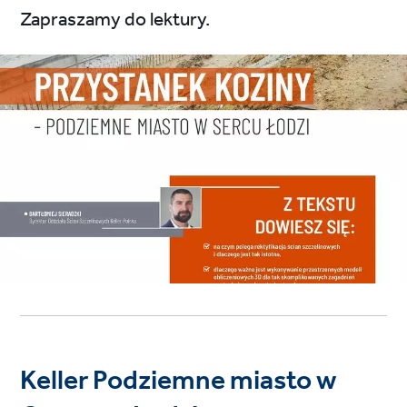
Zapraszamy do lektury.
Keller Podziemne miasto w