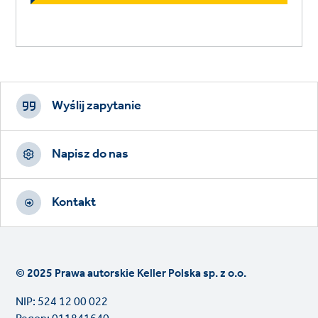
Footer
CTAs
Wyślij zapytanie
Napisz do nas
Kontakt
© 2025 Prawa autorskie Keller Polska sp. z o.o.
NIP: 524 12 00 022