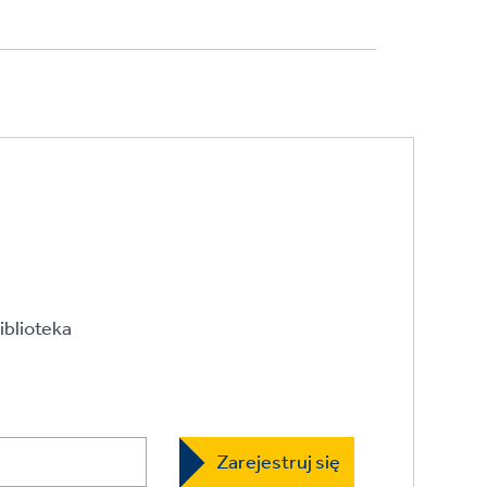
iblioteka