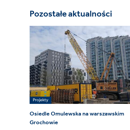
Pozostałe aktualności
Projekty
Osiedle Omulewska na warszawskim
Grochowie