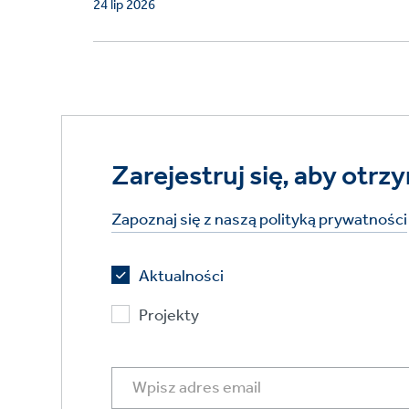
24 lip 2026
Zarejestruj się, aby ot
Zapoznaj się z naszą polityką prywatności
Aktualności
Projekty