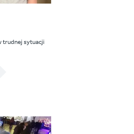
 trudnej sytuacji