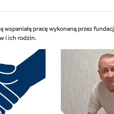
ją wspaniałą pracę wykonaną przez fundacj
 i ich rodzin.