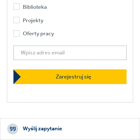
Biblioteka
Projekty
Oferty pracy
Footer
CTAs
Wyślij zapytanie