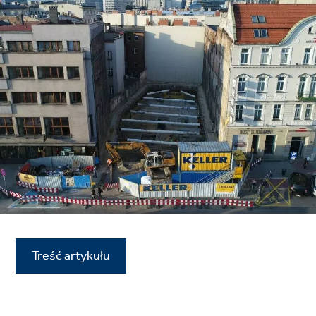
Treść artykułu