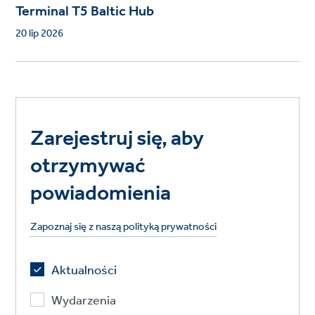
Terminal T5 Baltic Hub
20 lip 2026
Zarejestruj się, aby
otrzymywać
powiadomienia
Zapoznaj się z naszą polityką prywatności
Aktualności
Wydarzenia