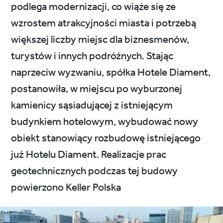
podlega modernizacji, co wiąże się ze
wzrostem atrakcyjności miasta i potrzebą
większej liczby miejsc dla biznesmenów,
turystów i innych podróżnych. Stając
naprzeciw wyzwaniu, spółka Hotele Diament,
postanowiła, w miejscu po wyburzonej
kamienicy sąsiadującej z istniejącym
budynkiem hotelowym, wybudować nowy
obiekt stanowiący rozbudowę istniejącego
już Hotelu Diament. Realizacje prac
geotechnicznych podczas tej budowy
powierzono Keller Polska