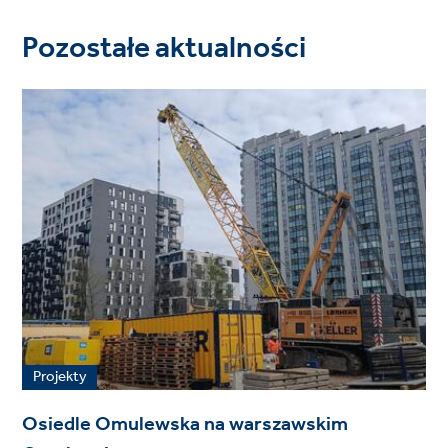
Pozostałe aktualności
Projekty
Osiedle Omulewska na warszawskim