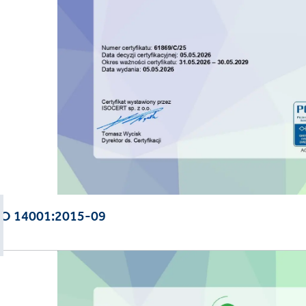
SO 14001:2015-09