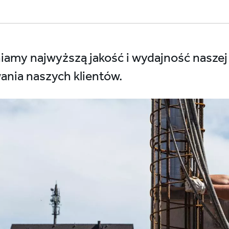
amy najwyższą jakość i wydajność naszej
ania naszych klientów.