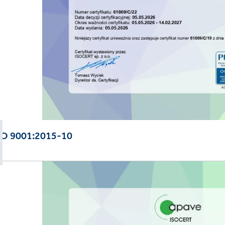
SO 9001:2015-10