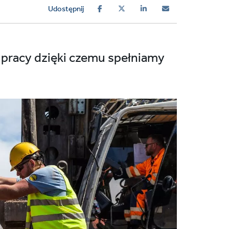
Udostępnij
 pracy dzięki czemu spełniamy