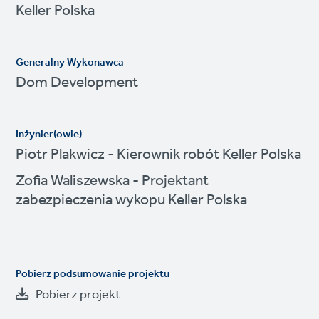
Keller Polska
Generalny Wykonawca
Dom Development
Inżynier(owie)
Piotr Plakwicz - Kierownik robót Keller Polska
Zofia Waliszewska - Projektant
zabezpieczenia wykopu Keller Polska
Pobierz podsumowanie projektu
Pobierz projekt