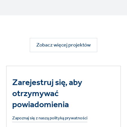
Zobacz więcej projektów
Zarejestruj się, aby
otrzymywać
powiadomienia
Zapoznaj się z naszą polityką prywatności