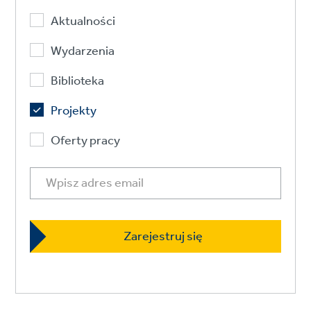
Aktualności
Wydarzenia
Biblioteka
Projekty
Oferty pracy