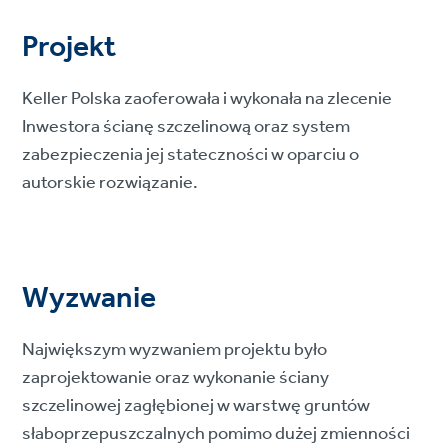
Projekt
Keller Polska zaoferowała i wykonała na zlecenie
Inwestora ścianę szczelinową oraz system
zabezpieczenia jej stateczności w oparciu o
autorskie rozwiązanie.
Wyzwanie
Największym wyzwaniem projektu było
zaprojektowanie oraz wykonanie ściany
szczelinowej zagłębionej w warstwę gruntów
słaboprzepuszczalnych pomimo dużej zmienności