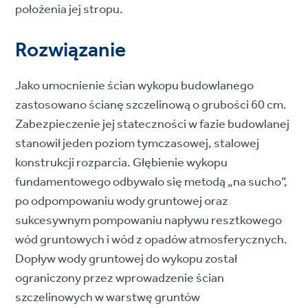
położenia jej stropu.
Rozwiązanie
Jako umocnienie ścian wykopu budowlanego
zastosowano ścianę szczelinową o grubości 60 cm.
Zabezpieczenie jej stateczności w fazie budowlanej
stanowił jeden poziom tymczasowej, stalowej
konstrukcji rozparcia. Głębienie wykopu
fundamentowego odbywało się metodą „na sucho”,
po odpompowaniu wody gruntowej oraz
sukcesywnym pompowaniu napływu resztkowego
wód gruntowych i wód z opadów atmosferycznych.
Dopływ wody gruntowej do wykopu został
ograniczony przez wprowadzenie ścian
szczelinowych w warstwę gruntów