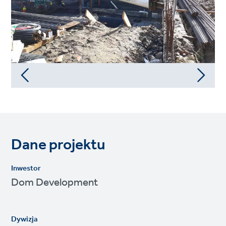
Dane projektu
Inwestor
Dom Development
Dywizja