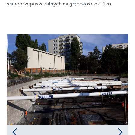
słaboprzepuszczalnych na głębokość ok. 1 m.