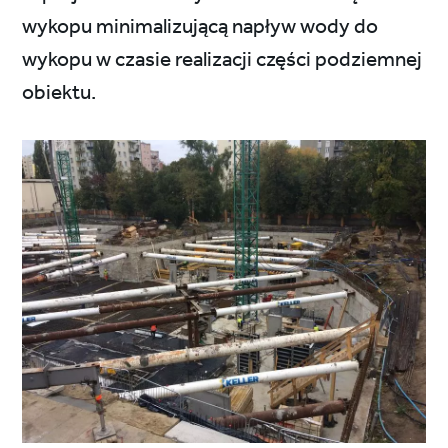
wykopu minimalizującą napływ wody do
wykopu w czasie realizacji części podziemnej
obiektu.