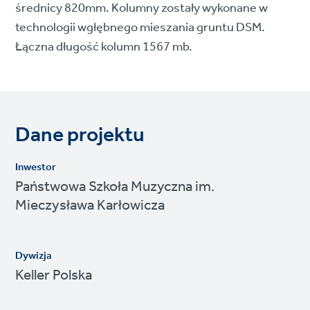
średnicy 820mm. Kolumny zostały wykonane w
technologii wgłębnego mieszania gruntu DSM.
Łączna długość kolumn 1567 mb.
Dane projektu
Inwestor
Państwowa Szkoła Muzyczna im.
Mieczysława Karłowicza
Dywizja
Keller Polska