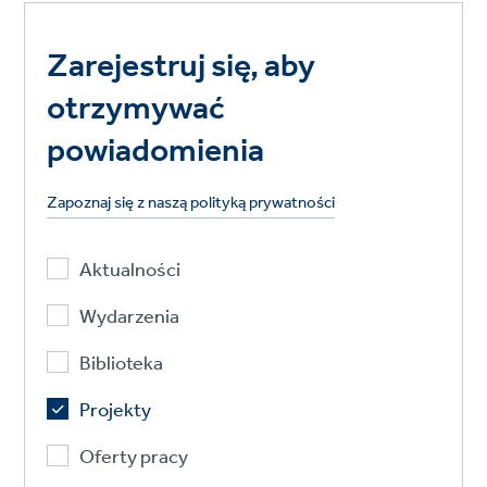
Zarejestruj się, aby
otrzymywać
powiadomienia
Zapoznaj się z naszą polityką prywatności
Aktualności
Wydarzenia
Biblioteka
Projekty
Oferty pracy