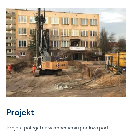
Projekt
Projekt polegał na wzmocnieniu podłoża pod