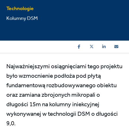
Technologie
Kolumny DSM
Najważniejszymi osiągnięciami tego projektu
było wzmocnienie podłoża pod płytą
fundamentową rozbudowywanego obiektu
oraz zamiana zbrojonych mikropali o
długości 15m na kolumny iniekcyjnej
wykonywanej w technologii DSM o długości
9,0.