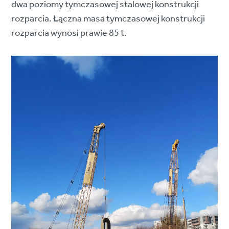
dwa poziomy tymczasowej stalowej konstrukcji
rozparcia. Łączna masa tymczasowej konstrukcji
rozparcia wynosi prawie 85 t.