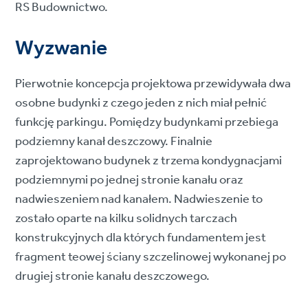
RS Budownictwo.
Wyzwanie
Pierwotnie koncepcja projektowa przewidywała dwa
osobne budynki z czego jeden z nich miał pełnić
funkcję parkingu. Pomiędzy budynkami przebiega
podziemny kanał deszczowy. Finalnie
zaprojektowano budynek z trzema kondygnacjami
podziemnymi po jednej stronie kanału oraz
nadwieszeniem nad kanałem. Nadwieszenie to
zostało oparte na kilku solidnych tarczach
konstrukcyjnych dla których fundamentem jest
fragment teowej ściany szczelinowej wykonanej po
drugiej stronie kanału deszczowego.