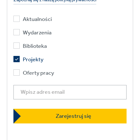
Aktualności
Wydarzenia
Biblioteka
Projekty
Oferty pracy