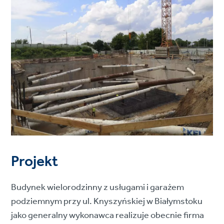
Projekt
Budynek wielorodzinny z usługami i garażem
podziemnym przy ul. Knyszyńskiej w Białymstoku
jako generalny wykonawca realizuje obecnie firma