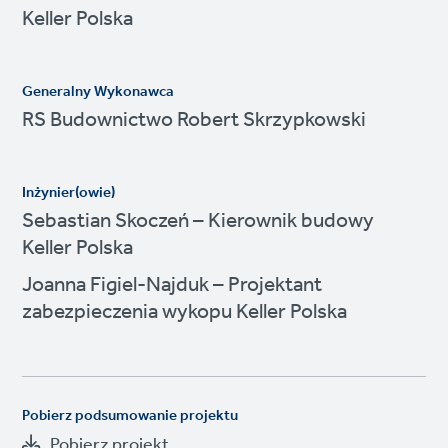
Keller Polska
Generalny Wykonawca
RS Budownictwo Robert Skrzypkowski
Inżynier(owie)
Sebastian Skoczeń – Kierownik budowy
Keller Polska
Joanna Figiel-Najduk – Projektant
zabezpieczenia wykopu Keller Polska
Pobierz podsumowanie projektu
Pobierz projekt