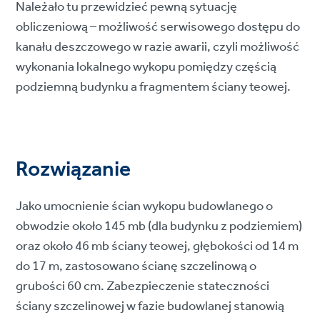
Należało tu przewidzieć pewną sytuację
obliczeniową – możliwość serwisowego dostępu do
kanału deszczowego w razie awarii, czyli możliwość
wykonania lokalnego wykopu pomiędzy częścią
podziemną budynku a fragmentem ściany teowej.
Rozwiązanie
Jako umocnienie ścian wykopu budowlanego o
obwodzie około 145 mb (dla budynku z podziemiem)
oraz około 46 mb ściany teowej, głębokości od 14 m
do 17 m, zastosowano ścianę szczelinową o
grubości 60 cm. Zabezpieczenie stateczności
ściany szczelinowej w fazie budowlanej stanowią