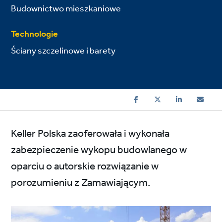
Budownictwo mieszkaniowe
Technologie
Ściany szczelinowe i barety
Keller Polska zaoferowała i wykonała
zabezpieczenie wykopu budowlanego w
oparciu o autorskie rozwiązanie w
porozumieniu z Zamawiającym.