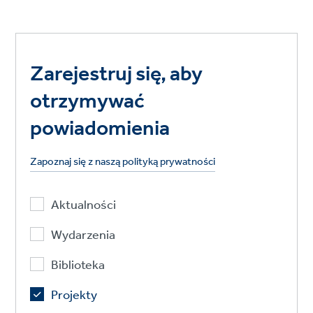
Zarejestruj się, aby
otrzymywać
powiadomienia
Zapoznaj się z naszą polityką prywatności
Aktualności
Wydarzenia
Biblioteka
Projekty