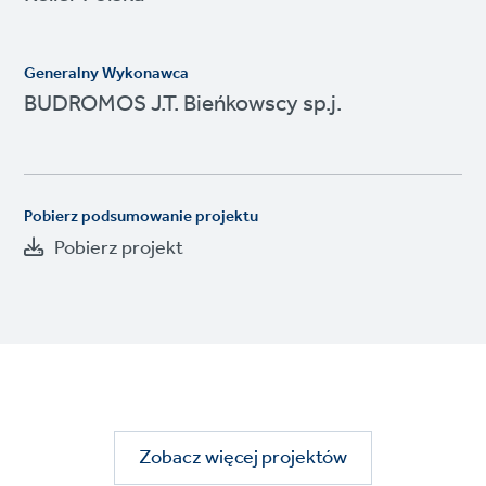
Generalny Wykonawca
BUDROMOS J.T. Bieńkowscy sp.j.
Pobierz podsumowanie projektu
Pobierz projekt
Zobacz więcej projektów