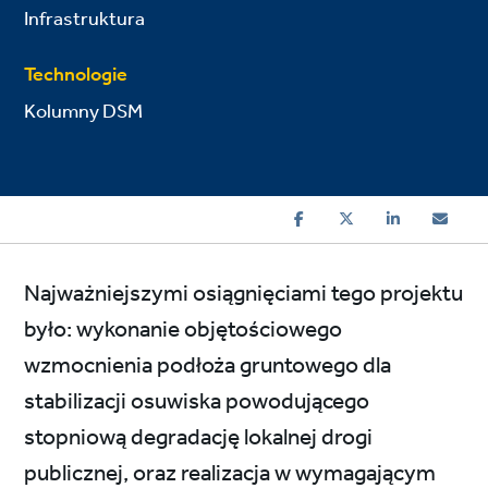
Infrastruktura
Technologie
Kolumny DSM
Najważniejszymi osiągnięciami tego projektu
było: wykonanie objętościowego
wzmocnienia podłoża gruntowego dla
stabilizacji osuwiska powodującego
stopniową degradację lokalnej drogi
publicznej, oraz realizacja w wymagającym