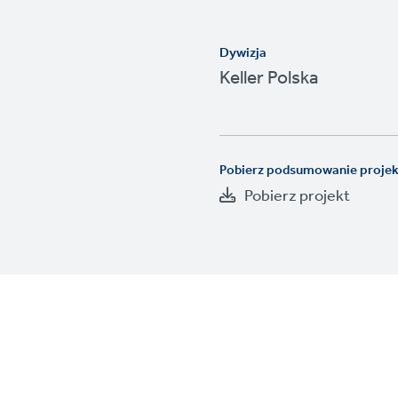
Dywizja
Keller Polska
Pobierz podsumowanie proje
Pobierz projekt