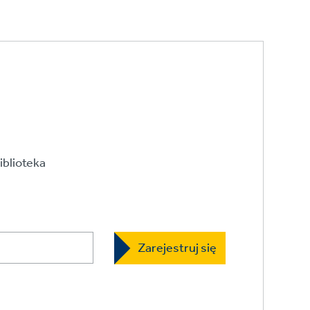
iblioteka