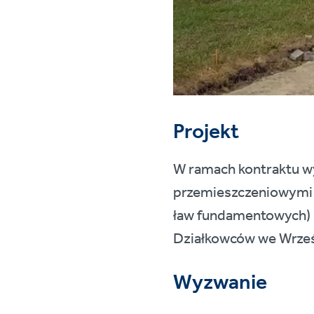
Projekt
W ramach kontraktu 
przemieszczeniowymi 
ław fundamentowych) 
Działkowców we Wrześ
Wyzwanie