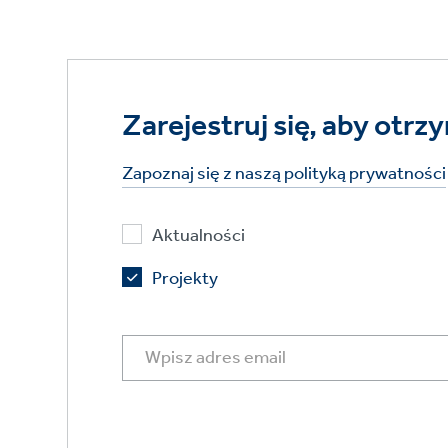
Zarejestruj się, aby ot
Zapoznaj się z naszą polityką prywatności
Aktualności
Projekty