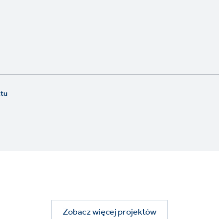
ktu
Zobacz więcej projektów