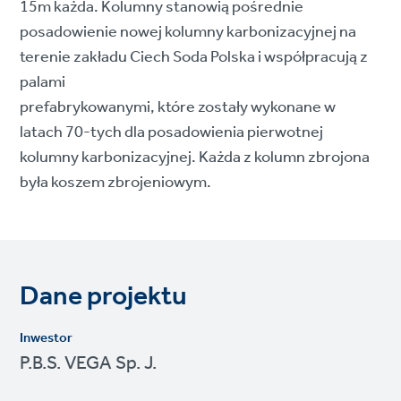
15m każda. Kolumny stanowią pośrednie
posadowienie nowej kolumny karbonizacyjnej na
terenie zakładu Ciech Soda Polska i współpracują z
palami
prefabrykowanymi, które zostały wykonane w
latach 70-tych dla posadowienia pierwotnej
kolumny karbonizacyjnej. Każda z kolumn zbrojona
była koszem zbrojeniowym.
Dane projektu
Inwestor
P.B.S. VEGA Sp. J.