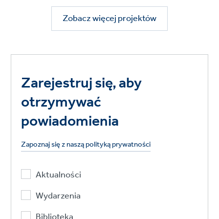
Zobacz więcej projektów
Zarejestruj się, aby
otrzymywać
powiadomienia
Zapoznaj się z naszą polityką prywatności
Aktualności
Wydarzenia
Biblioteka