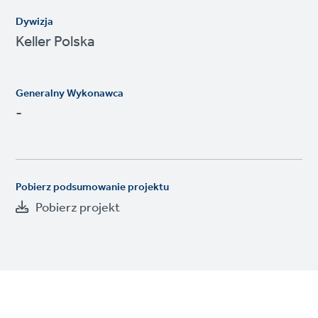
Dywizja
Keller Polska
Generalny Wykonawca
-
Pobierz podsumowanie projektu
Pobierz projekt