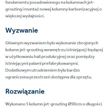
fundamentu posadowionego na kolumnach jet-
grouting i montaż nowej kolumny karbonizacyjnej o
większej wydajności.
Wyzwanie
Głównym wyzwaniem było wykonanie zbrojonych
kolumn jet-grouting wewnętrzu istniejącej i będącej
w użytkowaniu hali produkcyjnej oraz pomiędzy
istniejącymi palami prefabrykowanymi.
Dodatkowym utrudnieniem była bardzo
ograniczona przestrzeń dostępna dla sprzętu.
Rozwiązanie
Wykonano 5 kolumn jet-grouting Ø90cm o długości