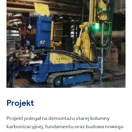
Projekt
Projekt polegał na demontażu starej kolumny
karbonizacyjnej, fundamentu oraz budowa nowego