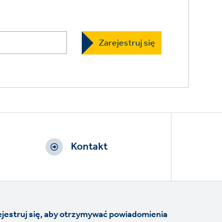
Kontakt
jestruj się, aby otrzymywać powiadomienia