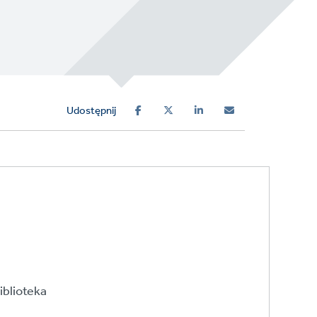
Udostępnij
iblioteka