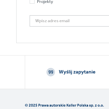
Projekty
Footer
CTAs
Wyślij zapytanie
© 2025 Prawa autorskie Keller Polska sp. z o.o.