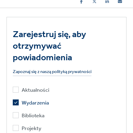
Zarejestruj się, aby
otrzymywać
powiadomienia
Zapoznaj się z naszą polityką prywatności
Aktualności
Wydarzenia
Biblioteka
Projekty