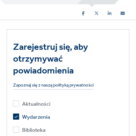
Zarejestruj się, aby
otrzymywać
powiadomienia
Zapoznaj się z naszą polityką prywatności
Aktualności
Wydarzenia
Biblioteka